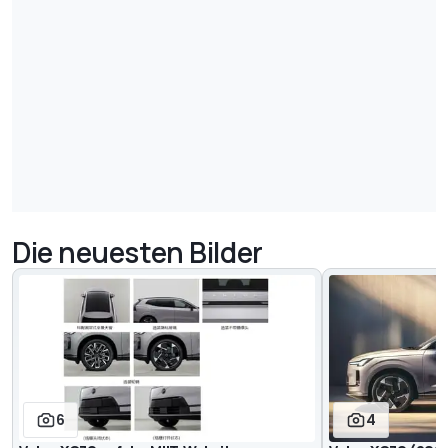
Die neuesten Bilder
6
4