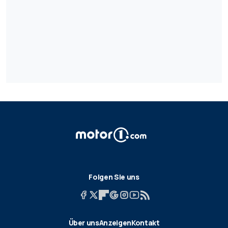
Folgen Sie uns
Über uns
Anzeigen
Kontakt