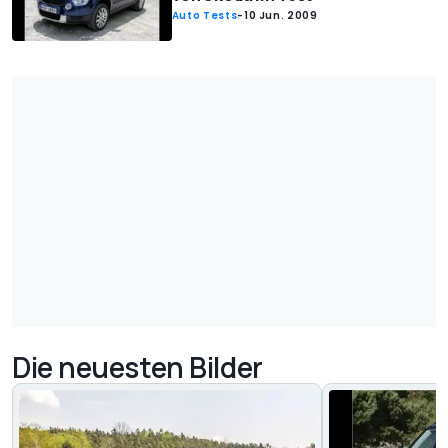
Auto Tests
-
10 Jun. 2009
Die neuesten Bilder