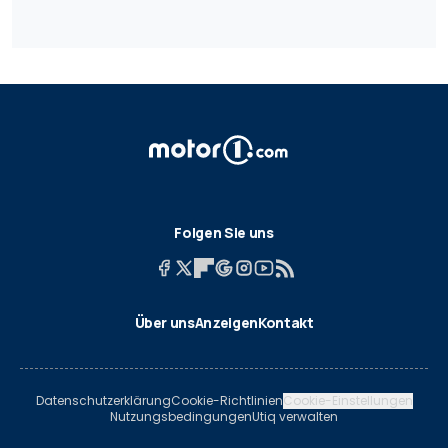
Folgen Sie uns
Über uns
Anzeigen
Kontakt
Datenschutzerklärung
Cookie-Richtlinien
Cookie-Einstellungen
Nutzungsbedingungen
Utiq verwalten