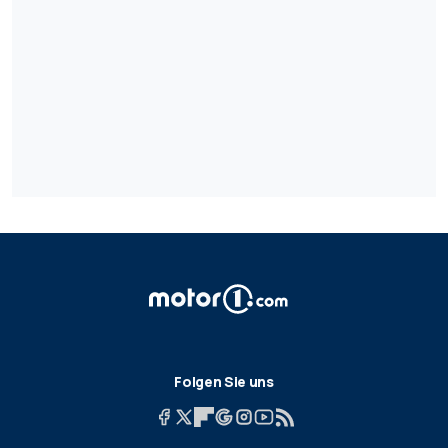
Folgen Sie uns