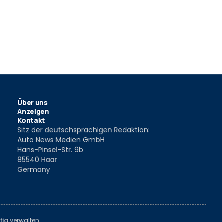
Über uns
Anzeigen
Kontakt
Sitz der deutschsprachigen Redaktion:
Auto News Medien GmbH
Hans-Pinsel-Str. 9b
85540 Haar
Germany
tiq verwalten