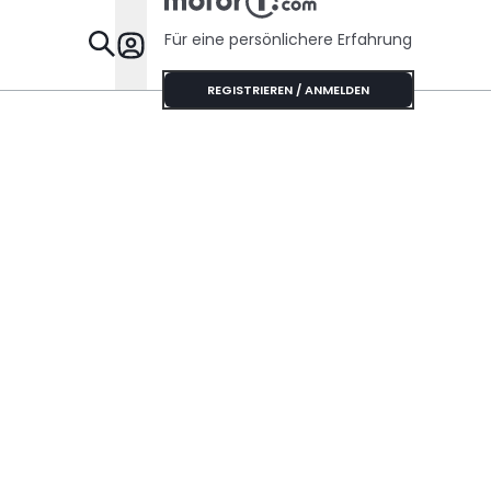
Für eine persönlichere Erfahrung
Specials
REGISTRIEREN / ANMELDEN