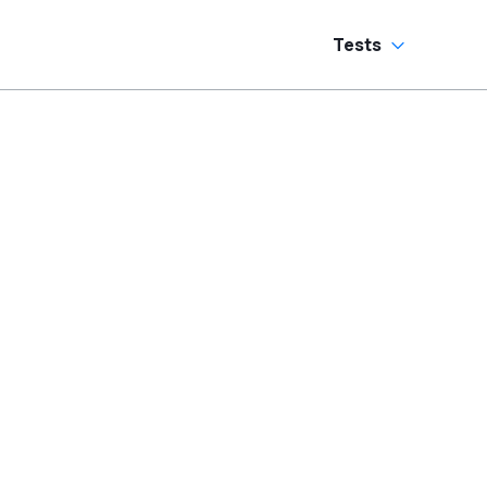
Tests