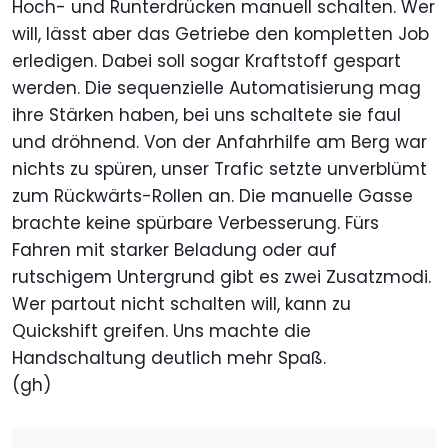
Hoch- und Runterdrücken manuell schalten. Wer
will, lässt aber das Getriebe den kompletten Job
erledigen. Dabei soll sogar Kraftstoff gespart
werden. Die sequenzielle Automatisierung mag
ihre Stärken haben, bei uns schaltete sie faul
und dröhnend. Von der Anfahrhilfe am Berg war
nichts zu spüren, unser Trafic setzte unverblümt
zum Rückwärts-Rollen an. Die manuelle Gasse
brachte keine spürbare Verbesserung. Fürs
Fahren mit starker Beladung oder auf
rutschigem Untergrund gibt es zwei Zusatzmodi.
Wer partout nicht schalten will, kann zu
Quickshift greifen. Uns machte die
Handschaltung deutlich mehr Spaß.
(gh)