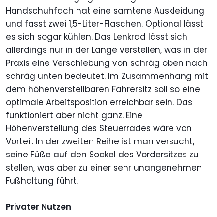
Handschuhfach hat eine samtene Auskleidung
und fasst zwei 1,5-Liter-Flaschen. Optional lässt
es sich sogar kühlen. Das Lenkrad lässt sich
allerdings nur in der Länge verstellen, was in der
Praxis eine Verschiebung von schräg oben nach
schräg unten bedeutet. Im Zusammenhang mit
dem höhenverstellbaren Fahrersitz soll so eine
optimale Arbeitsposition erreichbar sein. Das
funktioniert aber nicht ganz. Eine
Höhenverstellung des Steuerrades wäre von
Vorteil. In der zweiten Reihe ist man versucht,
seine Füße auf den Sockel des Vordersitzes zu
stellen, was aber zu einer sehr unangenehmen
Fußhaltung führt.
Privater Nutzen