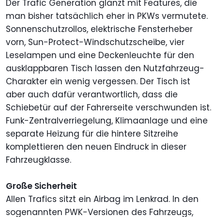
Der Trafic Generation glänzt mit Features, die
man bisher tatsächlich eher in PKWs vermutete.
Sonnenschutzrollos, elektrische Fensterheber
vorn, Sun-Protect-Windschutzscheibe, vier
Leselampen und eine Deckenleuchte für den
ausklappbaren Tisch lassen den Nutzfahrzeug-
Charakter ein wenig vergessen. Der Tisch ist
aber auch dafür verantwortlich, dass die
Schiebetür auf der Fahrerseite verschwunden ist.
Funk-Zentralverriegelung, Klimaanlage und eine
separate Heizung für die hintere Sitzreihe
komplettieren den neuen Eindruck in dieser
Fahrzeugklasse.
Große Sicherheit
Allen Trafics sitzt ein Airbag im Lenkrad. In den
sogenannten PWK-Versionen des Fahrzeugs,