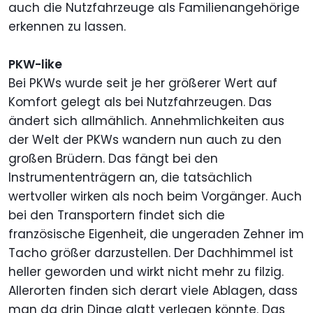
auch die Nutzfahrzeuge als Familienangehörige
erkennen zu lassen.
PKW-like
Bei PKWs wurde seit je her größerer Wert auf
Komfort gelegt als bei Nutzfahrzeugen. Das
ändert sich allmählich. Annehmlichkeiten aus
der Welt der PKWs wandern nun auch zu den
großen Brüdern. Das fängt bei den
Instrumententrägern an, die tatsächlich
wertvoller wirken als noch beim Vorgänger. Auch
bei den Transportern findet sich die
französische Eigenheit, die ungeraden Zehner im
Tacho größer darzustellen. Der Dachhimmel ist
heller geworden und wirkt nicht mehr zu filzig.
Allerorten finden sich derart viele Ablagen, dass
man da drin Dinge glatt verlegen könnte. Das