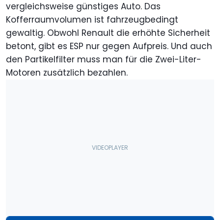
vergleichsweise günstiges Auto. Das
Kofferraumvolumen ist fahrzeugbedingt
gewaltig. Obwohl Renault die erhöhte Sicherheit
betont, gibt es ESP nur gegen Aufpreis. Und auch
den Partikelfilter muss man für die Zwei-Liter-
Motoren zusätzlich bezahlen.