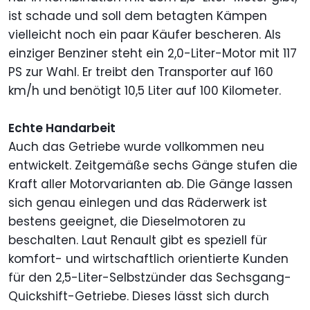
ist schade und soll dem betagten Kämpen
vielleicht noch ein paar Käufer bescheren. Als
einziger Benziner steht ein 2,0-Liter-Motor mit 117
PS zur Wahl. Er treibt den Transporter auf 160
km/h und benötigt 10,5 Liter auf 100 Kilometer.
Echte Handarbeit
Auch das Getriebe wurde vollkommen neu
entwickelt. Zeitgemäße sechs Gänge stufen die
Kraft aller Motorvarianten ab. Die Gänge lassen
sich genau einlegen und das Räderwerk ist
bestens geeignet, die Dieselmotoren zu
beschalten. Laut Renault gibt es speziell für
komfort- und wirtschaftlich orientierte Kunden
für den 2,5-Liter-Selbstzünder das Sechsgang-
Quickshift-Getriebe. Dieses lässt sich durch