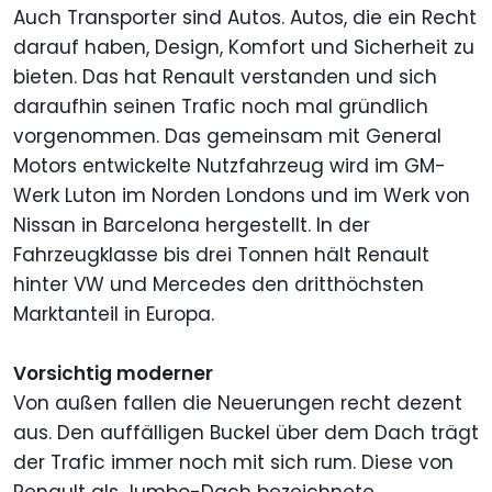
Auch Transporter sind Autos. Autos, die ein Recht
darauf haben, Design, Komfort und Sicherheit zu
bieten. Das hat Renault verstanden und sich
daraufhin seinen Trafic noch mal gründlich
vorgenommen. Das gemeinsam mit General
Motors entwickelte Nutzfahrzeug wird im GM-
Werk Luton im Norden Londons und im Werk von
Nissan in Barcelona hergestellt. In der
Fahrzeugklasse bis drei Tonnen hält Renault
hinter VW und Mercedes den dritthöchsten
Marktanteil in Europa.
Vorsichtig moderner
Von außen fallen die Neuerungen recht dezent
aus. Den auffälligen Buckel über dem Dach trägt
der Trafic immer noch mit sich rum. Diese von