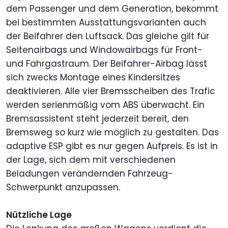
dem Passenger und dem Generation, bekommt
bei bestimmten Ausstattungsvarianten auch
der Beifahrer den Luftsack. Das gleiche gilt für
Seitenairbags und Windowairbags für Front-
und Fahrgastraum. Der Beifahrer-Airbag lässt
sich zwecks Montage eines Kindersitzes
deaktivieren. Alle vier Bremsscheiben des Trafic
werden serienmäßig vom ABS überwacht. Ein
Bremsassistent steht jederzeit bereit, den
Bremsweg so kurz wie möglich zu gestalten. Das
adaptive ESP gibt es nur gegen Aufpreis. Es ist in
der Lage, sich dem mit verschiedenen
Beladungen verändernden Fahrzeug-
Schwerpunkt anzupassen.
Nützliche Lage