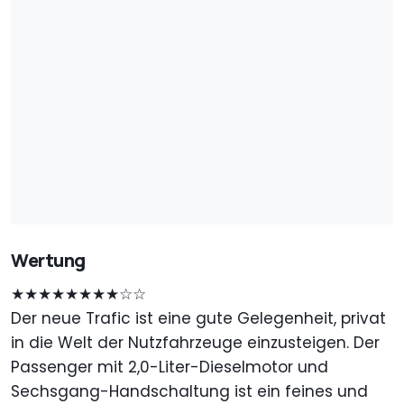
Wertung
★★★★★★★★☆☆
Der neue Trafic ist eine gute Gelegenheit, privat
in die Welt der Nutzfahrzeuge einzusteigen. Der
Passenger mit 2,0-Liter-Dieselmotor und
Sechsgang-Handschaltung ist ein feines und