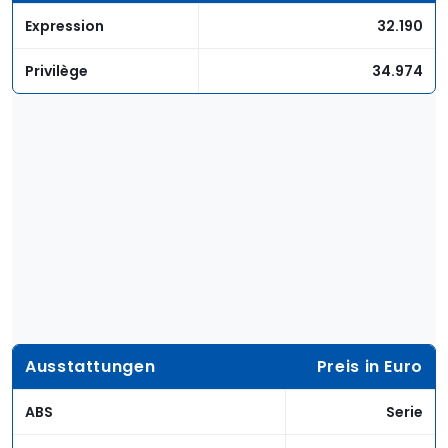
Expression
32.190
Privilège
34.974
Ausstattungen
Preis in Euro
ABS
Serie