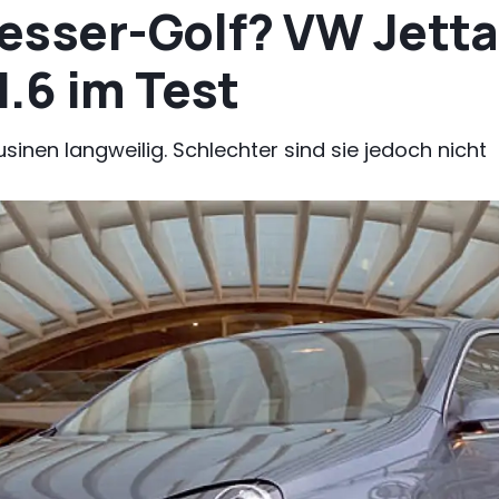
Besser-Golf? VW Jetta
.6 im Test
sinen langweilig. Schlechter sind sie jedoch nicht