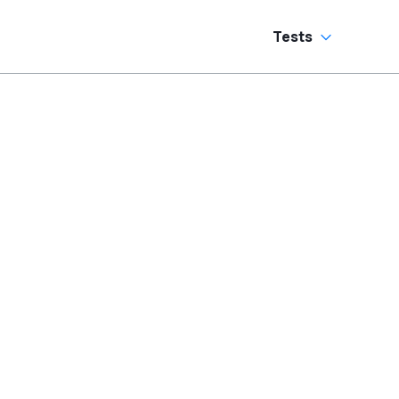
Tests