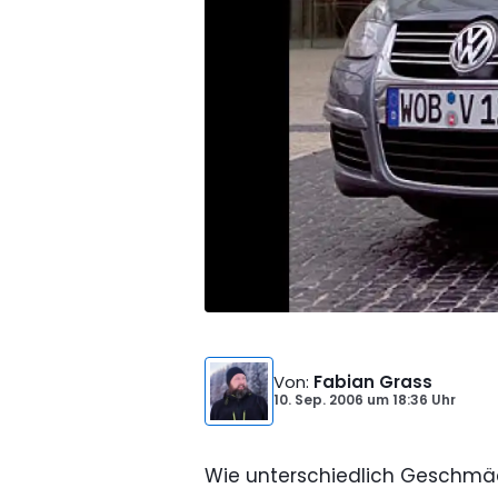
Von
:
Fabian Grass
10. Sep. 2006
um
18:36 Uhr
Wie unterschiedlich Geschmäck