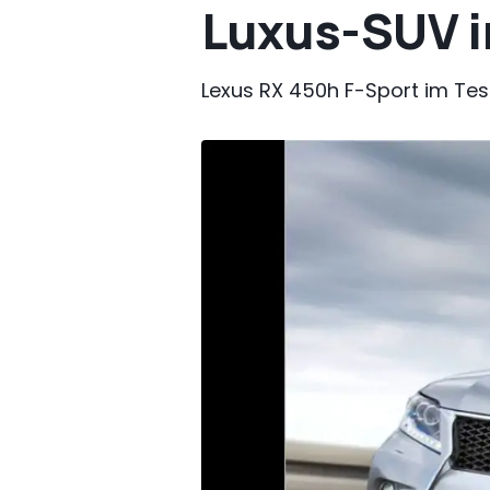
Luxus-SUV i
Lexus RX 450h F-Sport im Tes