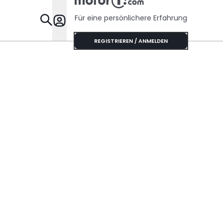
Für eine persönlichere Erfahrung
Specials
REGISTRIEREN / ANMELDEN