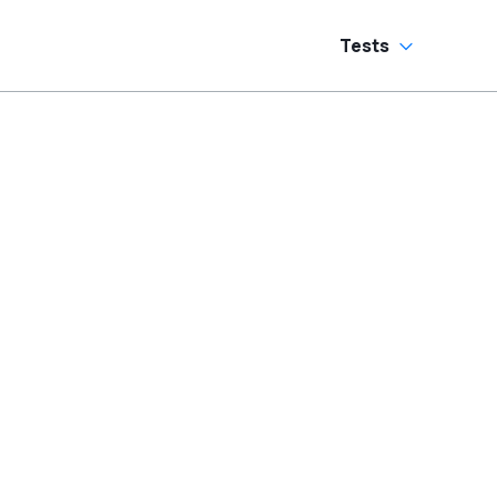
Tests