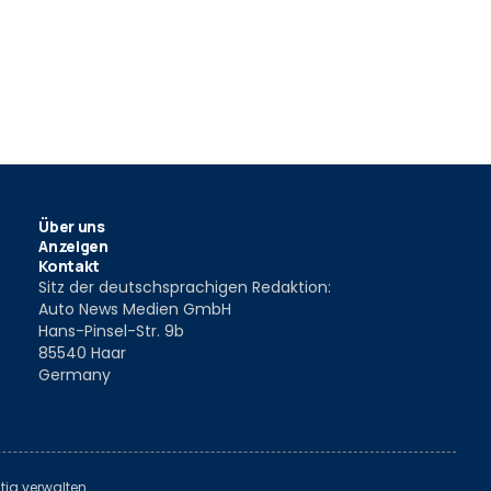
Über uns
Anzeigen
Kontakt
Sitz der deutschsprachigen Redaktion:
Auto News Medien GmbH
Hans-Pinsel-Str. 9b
85540 Haar
Germany
tiq verwalten