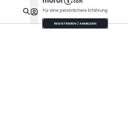
Für eine persönlichere Erfahrung
Specials
REGISTRIEREN / ANMELDEN