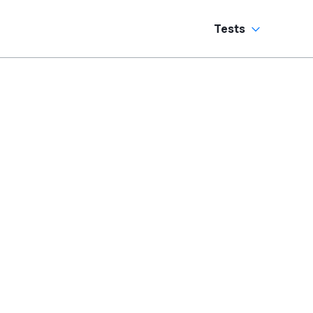
Tests