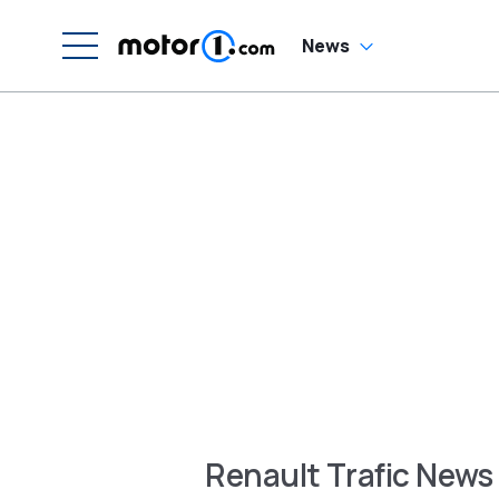
News
Renault Trafic News