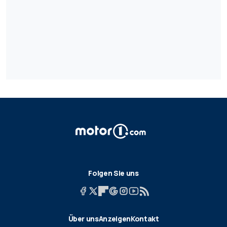
Folgen Sie uns
Über uns
Anzeigen
Kontakt