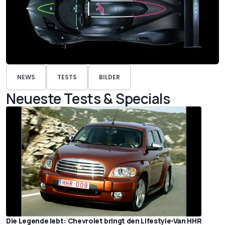
NEWS
TESTS
BILDER
Neueste Tests & Specials
Die Legende lebt: Chevrolet bringt den Lifestyle-Van HHR