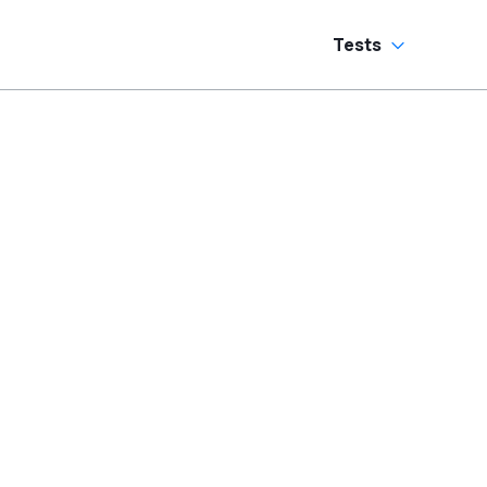
Tests