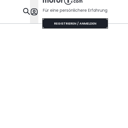
Für eine persönlichere Erfahrung
Specials
REGISTRIEREN / ANMELDEN