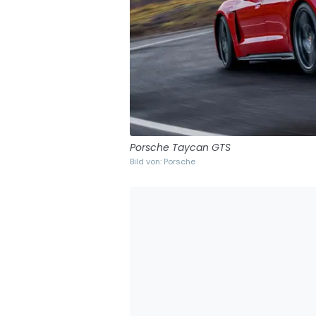
Porsche Taycan GTS
Bild von: Porsche