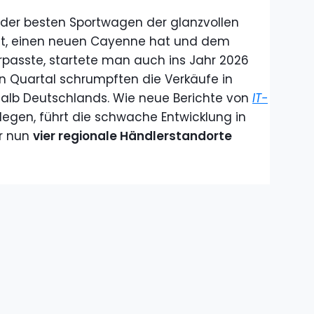
 der besten Sportwagen der glanzvollen
t, einen neuen Cayenne hat und dem
passte, startete man auch ins Jahr 2026
ten Quartal schrumpften die Verkäufe in
alb Deutschlands. Wie neue Berichte von
IT-
egen, führt die schwache Entwicklung in
er nun
vier regionale Händlerstandorte