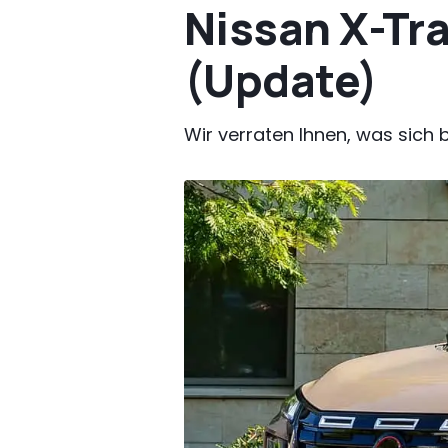
Nissan X-Tra
(Update)
Wir verraten Ihnen, was sich