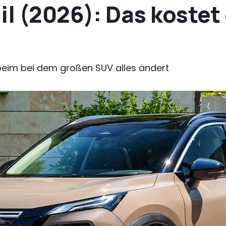
il (2026): Das kostet 
 beim bei dem großen SUV alles ändert