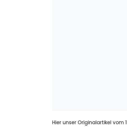
Hier unser Originalartikel vom 1