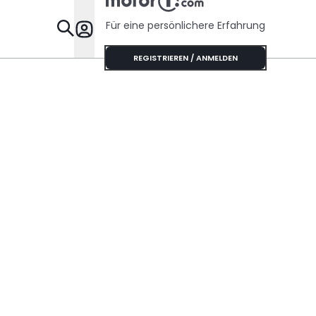
Risse haben
Für eine persönlichere Erfahrung
Specials
REGISTRIEREN / ANMELDEN