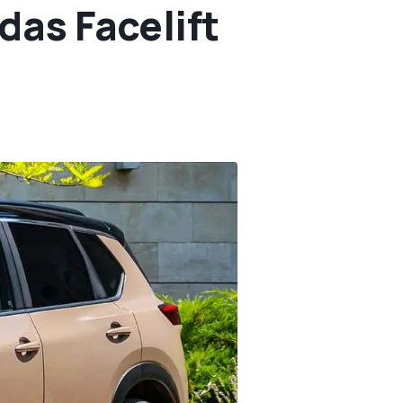
das Facelift