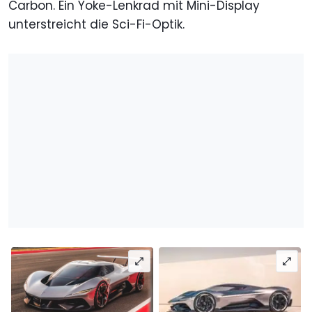
Carbon. Ein Yoke-Lenkrad mit Mini-Display
unterstreicht die Sci-Fi-Optik.