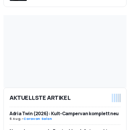
AKTUELLSTE ARTIKEL
Adria Twin (2026): Kult-Campervan komplett neu
6 Aug.
-
Caravan Salon