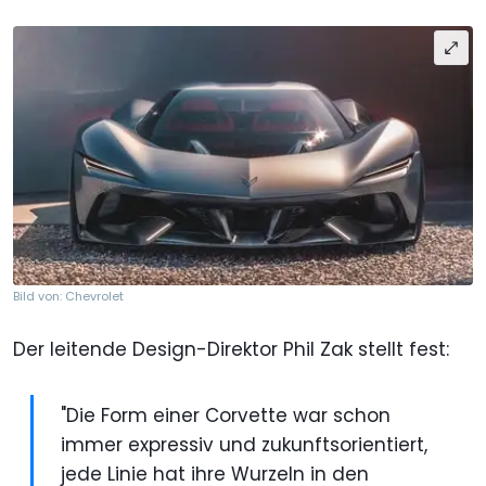
Bild von: Chevrolet
Der leitende Design-Direktor Phil Zak stellt fest:
"Die Form einer Corvette war schon
immer expressiv und zukunftsorientiert,
jede Linie hat ihre Wurzeln in den