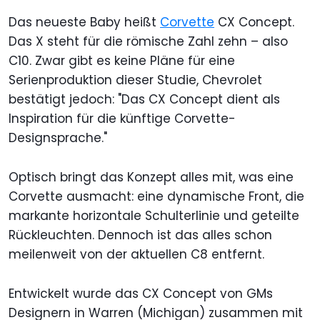
Das neueste Baby heißt
Corvette
CX Concept.
Das X steht für die römische Zahl zehn – also
C10. Zwar gibt es keine Pläne für eine
Serienproduktion dieser Studie, Chevrolet
bestätigt jedoch: "Das CX Concept dient als
Inspiration für die künftige Corvette-
Designsprache."
Optisch bringt das Konzept alles mit, was eine
Corvette ausmacht: eine dynamische Front, die
markante horizontale Schulterlinie und geteilte
Rückleuchten. Dennoch ist das alles schon
meilenweit von der aktuellen C8 entfernt.
Entwickelt wurde das CX Concept von GMs
Designern in Warren (Michigan) zusammen mit