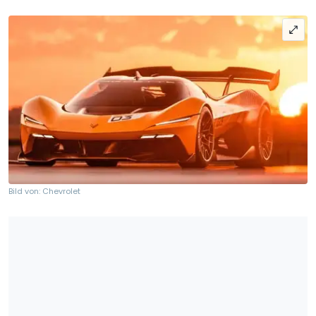
Bild von: Chevrolet