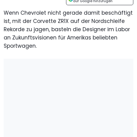
auf Google hinzufügen
Wenn Chevrolet nicht gerade damit beschäftigt
ist, mit der Corvette ZR1X auf der Nordschleife
Rekorde zu jagen, basteln die Designer im Labor
an Zukunftsvisionen für Amerikas beliebten
Sportwagen.