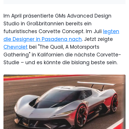
Im April präsentierte GMs Advanced Design
Studio in Großbritannien bereits ein
futuristisches Corvette Concept. Im Juli
legten
die Designer in Pasadena nach
. Jetzt zeigte
Chevrolet
bei "The Quail, A Motorsports
Gathering" in Kalifornien die nächste Corvette-
Studie – und es könnte die bislang beste sein.