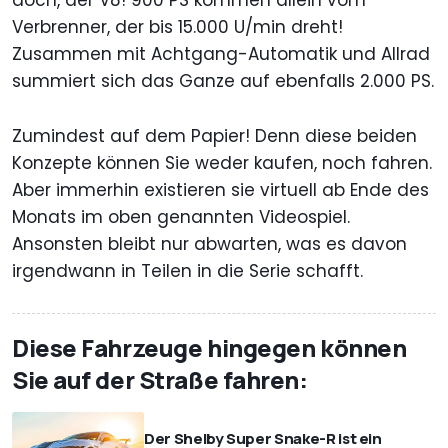
Verbrenner, der bis 15.000 U/min dreht!
Zusammen mit Achtgang-Automatik und Allrad
summiert sich das Ganze auf ebenfalls 2.000 PS.
Zumindest auf dem Papier! Denn diese beiden
Konzepte können Sie weder kaufen, noch fahren.
Aber immerhin existieren sie virtuell ab Ende des
Monats im oben genannten Videospiel.
Ansonsten bleibt nur abwarten, was es davon
irgendwann in Teilen in die Serie schafft.
Diese Fahrzeuge hingegen können
Sie auf der Straße fahren:
Der Shelby Super Snake-R ist ein