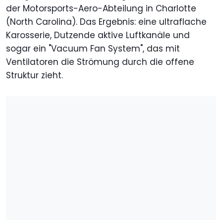
der Motorsports-Aero-Abteilung in Charlotte
(North Carolina). Das Ergebnis: eine ultraflache
Karosserie, Dutzende aktive Luftkanäle und
sogar ein "Vacuum Fan System", das mit
Ventilatoren die Strömung durch die offene
Struktur zieht.