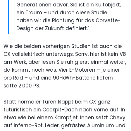
Generationen davor. Sie ist ein Kultobjekt,
ein Traum – und durch diese Studie
haben wir die Richtung für das Corvette-
Design der Zukunft definiert."
Wie die beiden vorherigen Studien ist auch die
CX vollelektrisch unterwegs. Sorry, hier ist kein V8
am Werk, aber lesen Sie ruhig erst einmal weiter,
da kommt noch was. Vier E-Motoren – je einer
pro Rad – und eine 90-kWh-Batterie liefern
satte 2.000 PS.
Statt normaler Türen klappt beim CX ganz
futuristisch ein Cockpit-Dach nach vorne auf. In
etwa wie bei einem Kampfjet. Innen setzt Chevy
auf Inferno-Rot, Leder, gefrästes Aluminium und