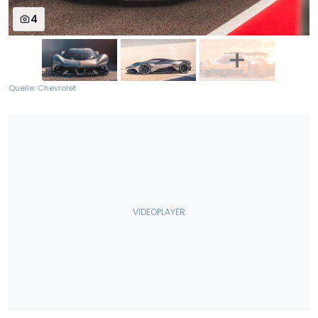
4
Quelle: Chevrolet