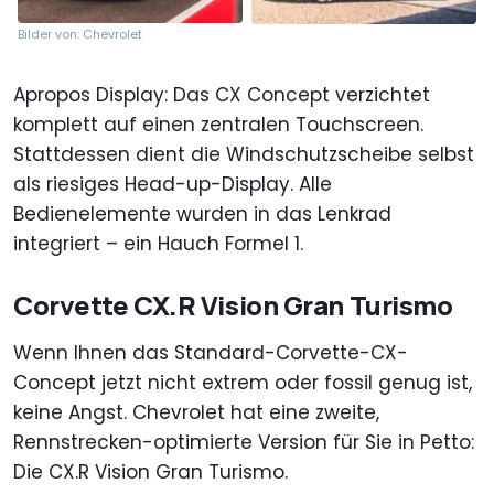
Bilder von: Chevrolet
Apropos Display: Das CX Concept verzichtet
komplett auf einen zentralen Touchscreen.
Stattdessen dient die Windschutzscheibe selbst
als riesiges Head-up-Display. Alle
Bedienelemente wurden in das Lenkrad
integriert – ein Hauch Formel 1.
Corvette CX.R Vision Gran Turismo
Wenn Ihnen das Standard-Corvette-CX-
Concept jetzt nicht extrem oder fossil genug ist,
keine Angst. Chevrolet hat eine zweite,
Rennstrecken-optimierte Version für Sie in Petto:
Die CX.R Vision Gran Turismo.