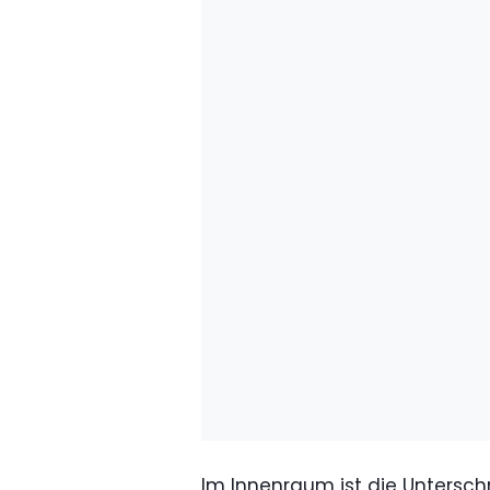
Im Innenraum ist die Untersch