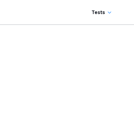
Tests