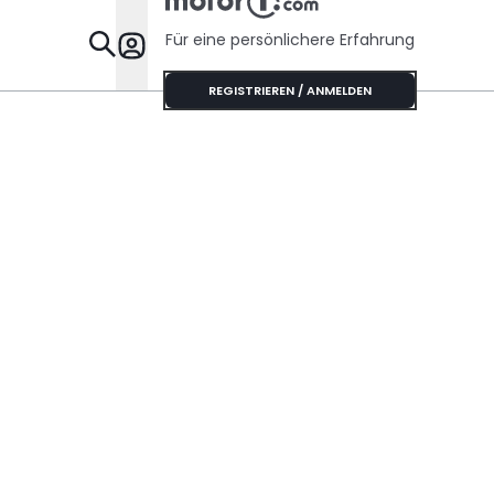
Risse haben
Für eine persönlichere Erfahrung
Specials
REGISTRIEREN / ANMELDEN