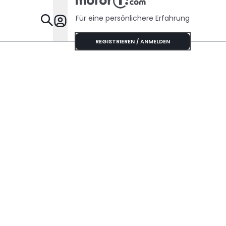
Für eine persönlichere Erfahrung
Specials
REGISTRIEREN / ANMELDEN