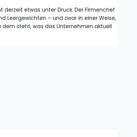
 derzeit etwas unter Druck. Der Firmenchef
d Leergewichten – und zwar in einer Weise,
zu dem steht, was das Unternehmen aktuell