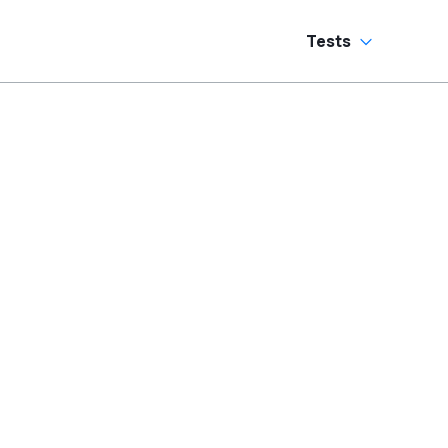
Tests