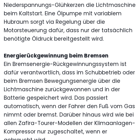
Niederspannungs-Glühkerzen die Lichtmaschine
beim Kaltstart. Eine Ölpumpe mit variablem
Hubraum sorgt via Regelung über die
Motorsteuerung dafür, dass nur der tatsächlich
benötigte Öldruck bereitgestellt wird.
Energierückgewinnung beim Bremsen
Ein Bremsenergie-Rückgewinnungssystem ist
dafür verantwortlich, dass im Schubbetrieb oder
beim Bremsen Bewegungsenergie über die
Lichtmaschine zurückgewonnen und in der
Batterie gespeichert wird. Das passiert
automatisch, wenn der Fahrer den Fuß vom Gas
nimmt oder bremst. Darüber hinaus wird wie bei
allen Zafira-Tourer-Modellen der Klimaanlagen-
Kompressor nur zugeschaltet, wenn er