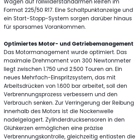
Wagen auf rollwiderstandarmen Reifen im
Format 225/50 R17. Eine Schaltpunktanzeige und
ein Start-Stopp-System sorgen darüber hinaus
für sparsames Vorankommen.
Optimiertes Motor- und Getriebemanagement
Das Motormanagement wurde optimiert. Das
maximale Drehmoment von 300 Newtonmeter
liegt zwischen 1.750 und 2.500 Touren an. Ein
neues Mehrfach-Einspritzsystem, das mit
Arbeitsdrücken von 1.600 bar arbeitet, soll den
Verbrennungsprozess verbessern und den
Verbrauch senken. Zur Verringerung der Reibung
innerhalb des Motors ist die Nockenwelle
nadelgelagert. Zylinderdrucksensoren in den
Glühkerzen ermöglichen eine präzise
Verbrennungskontrolle, gleichzeitig entlasten die