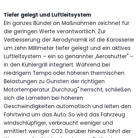
Tiefer gelegt und Luftleitsystem
Ein ganzes Bündel an Maßnahmen zeichnet für
die geringen Werte verantwortlich. Zur
Verbesserung der Aerodynamik ist die Karosserie
um zehn Millimeter tiefer gelegt und ein aktives
Luftleitsystem – ein so genannter ,Aeroshutter" –
in den Kühlergrill integriert. Während bei
niedrigem Tempo oder höheren thermischen
Belastungen zu Gunsten der richtigen
Motortemperatur ,Durchzug" herrscht, schließen
sich die Lamellen bei höheren
Geschwindigkeiten automatisch und leiten den
Fahrtwind um das Auto. So wird das Fahrzeug
windschlüpfiger, verbraucht weniger und
emittiert weniger CO2. Darüber hinaus fährt der