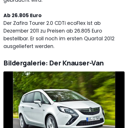
gebraucht wird.
Ab 26.805 Euro
Der Zafira Tourer 2.0 CDTi ecoFlex ist ab
Dezember 2011 zu Preisen ab 26.805 Euro
bestellbar. Er soll noch im ersten Quartal 2012
ausgeliefert werden.
Bildergalerie: Der Knauser-Van