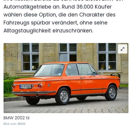
Automatikgetriebe an. Rund 36.000 Käufer
wählen diese Option, die den Charakter des
Fahrzeugs spürbar verändert, ohne seine
Alltagstauglichkeit einzuschränken.
BMW 2002 tii
Bild von: BMW