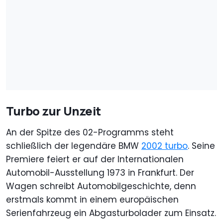
Turbo zur Unzeit
An der Spitze des 02-Programms steht
schließlich der legendäre BMW
2002 turbo
. Seine
Premiere feiert er auf der Internationalen
Automobil-Ausstellung 1973 in Frankfurt. Der
Wagen schreibt Automobilgeschichte, denn
erstmals kommt in einem europäischen
Serienfahrzeug ein Abgasturbolader zum Einsatz.