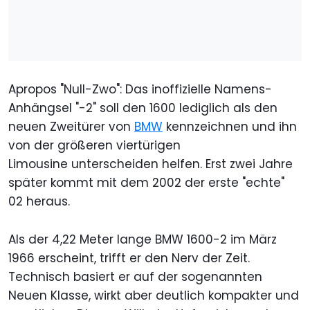
Apropos "Null-Zwo": Das inoffizielle Namens-
Anhängsel "-2" soll den 1600 lediglich als den
neuen Zweitürer von
BMW
kennzeichnen und ihn
von der größeren viertürigen
Limousine unterscheiden helfen. Erst zwei Jahre
später kommt mit dem 2002 der erste "echte"
02 heraus.
Als der 4,22 Meter lange BMW 1600-2 im März
1966 erscheint, trifft er den Nerv der Zeit.
Technisch basiert er auf der sogenannten
Neuen Klasse, wirkt aber deutlich kompakter und