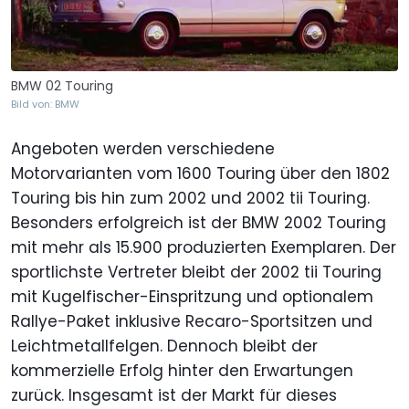
BMW 02 Touring
Bild von: BMW
Angeboten werden verschiedene
Motorvarianten vom 1600 Touring über den 1802
Touring bis hin zum 2002 und 2002 tii Touring.
Besonders erfolgreich ist der BMW 2002 Touring
mit mehr als 15.900 produzierten Exemplaren. Der
sportlichste Vertreter bleibt der 2002 tii Touring
mit Kugelfischer-Einspritzung und optionalem
Rallye-Paket inklusive Recaro-Sportsitzen und
Leichtmetallfelgen. Dennoch bleibt der
kommerzielle Erfolg hinter den Erwartungen
zurück. Insgesamt ist der Markt für dieses