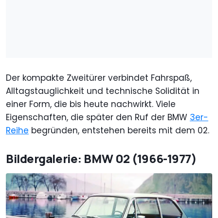
Der kompakte Zweitürer verbindet Fahrspaß,
Alltagstauglichkeit und technische Solidität in
einer Form, die bis heute nachwirkt. Viele
Eigenschaften, die später den Ruf der BMW
3er-
Reihe
begründen, entstehen bereits mit dem 02.
Bildergalerie: BMW 02 (1966-1977)