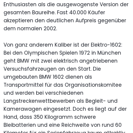
Enthusiasten als die ausgewogenste Version der
gesamten Baureihe. Fast 40.000 Käufer
akzeptieren den deutlichen Aufpreis gegenüber
dem normalen 2002.
Von ganz anderem Kaliber ist der Elektro-1602:
Bei den Olympischen Spielen 1972 in München
geht BMW mit zwei elektrisch angetriebenen
Versuchsfahrzeugen an den Start. Die
umgebauten BMW 1602 dienen als
Transportmittel für das Organisationskomitee
und werden bei verschiedenen
Langstreckenwettbewerben als Begleit- und
Kamerawagen eingesetzt. Doch es liegt auf der
Hand, dass 350 Kilogramm schwere
Bleibatterien und eine Reichweite von rund 60