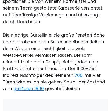
sportlicher. Die von Wilhelm Hofmeister und
seinem Team gestaltete Karosserie verzichtet
auf überflüssige Verzierungen und überzeugt
durch klare Linien.
Die niedrige Gürtellinie, die große Fensterfläche
und die rahmenlosen Seitenscheiben verleihen
dem Wagen eine Leichtigkeit, die viele
Wettbewerber vermissen lassen. Die Form
erinnert fast an ein Coupé, bietet jedoch die
Praktikabilität einer Limousine. Der 1600-2 ist
indirekt Nachfolger des kleineren
700
, mit vier
Türen wird es ihn nie geben. So soll der Abstand
zum
größeren 1800
gewahrt bleiben.