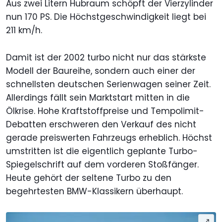
Aus zwei Litern Hubraum schöpft der Vierzylinder
nun 170 PS. Die Höchstgeschwindigkeit liegt bei
211 km/h.
Damit ist der 2002 turbo nicht nur das stärkste
Modell der Baureihe, sondern auch einer der
schnellsten deutschen Serienwagen seiner Zeit.
Allerdings fällt sein Marktstart mitten in die
Ölkrise. Hohe Kraftstoffpreise und Tempolimit-
Debatten erschweren den Verkauf des nicht
gerade preiswerten Fahrzeugs erheblich. Höchst
umstritten ist die eigentlich geplante Turbo-
Spiegelschrift auf dem vorderen Stoßfänger.
Heute gehört der seltene Turbo zu den
begehrtesten BMW-Klassikern überhaupt.