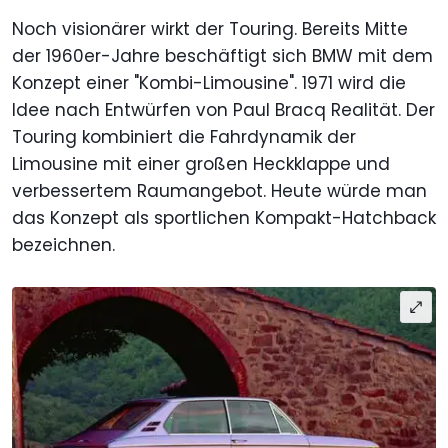
Noch visionärer wirkt der Touring. Bereits Mitte
der 1960er-Jahre beschäftigt sich BMW mit dem
Konzept einer "Kombi-Limousine". 1971 wird die
Idee nach Entwürfen von Paul Bracq Realität. Der
Touring kombiniert die Fahrdynamik der
Limousine mit einer großen Heckklappe und
verbessertem Raumangebot. Heute würde man
das Konzept als sportlichen Kompakt-Hatchback
bezeichnen.