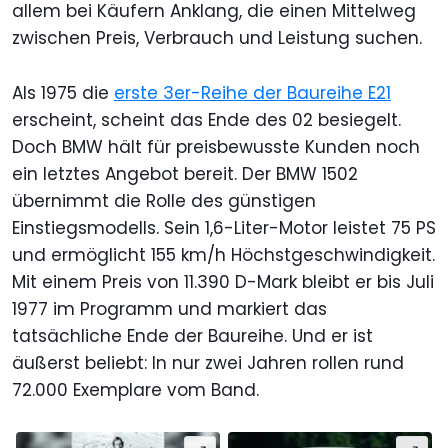
allem bei Käufern Anklang, die einen Mittelweg
zwischen Preis, Verbrauch und Leistung suchen.
Als 1975 die
erste 3er-Reihe der Baureihe E21
erscheint, scheint das Ende des 02 besiegelt.
Doch BMW hält für preisbewusste Kunden noch
ein letztes Angebot bereit. Der BMW 1502
übernimmt die Rolle des günstigen
Einstiegsmodells. Sein 1,6-Liter-Motor leistet 75 PS
und ermöglicht 155 km/h Höchstgeschwindigkeit.
Mit einem Preis von 11.390 D-Mark bleibt er bis Juli
1977 im Programm und markiert das
tatsächliche Ende der Baureihe. Und er ist
äußerst beliebt: In nur zwei Jahren rollen rund
72.000 Exemplare vom Band.