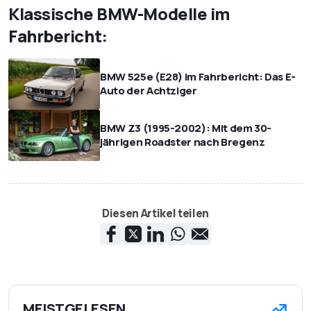
Klassische BMW-Modelle im
Fahrbericht:
BMW 525e (E28) im Fahrbericht: Das E-
Auto der Achtziger
BMW Z3 (1995-2002): Mit dem 30-
jährigen Roadster nach Bregenz
Diesen Artikel teilen
MEISTGELESEN