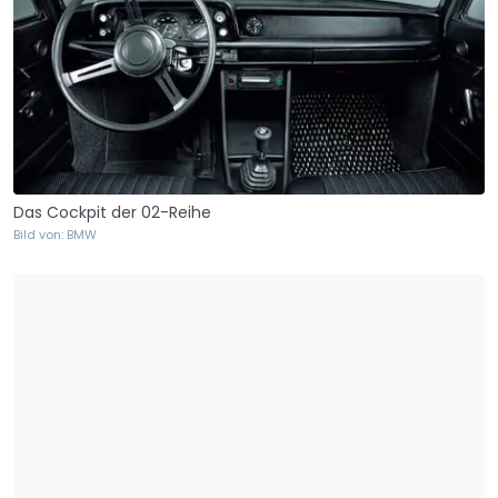
Das Cockpit der 02-Reihe
Bild von: BMW