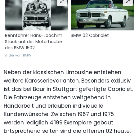
Rennfahrer Hans-Joachim
BMW 02 Cabriolet
Stuck auf der Motorhaube
des BMW 1502
Bilder von: BMW
Neben der klassischen Limousine entstehen
weitere Karosserievarianten. Besonders exklusiv
ist das bei Baur in Stuttgart gefertigte Cabriolet.
Die Fahrzeuge entstehen weitgehend in
Handarbeit und erlauben individuelle
Kundenwünsche. Zwischen 1967 und 1975
werden lediglich 4.199 Exemplare gebaut.
Entsprechend selten sind die offenen 02 heute.