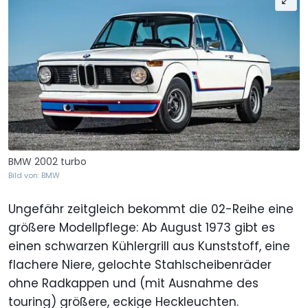
BMW 2002 turbo
Bild von: BMW
Ungefähr zeitgleich bekommt die 02-Reihe eine
größere Modellpflege: Ab August 1973 gibt es
einen schwarzen Kühlergrill aus Kunststoff, eine
flachere Niere, gelochte Stahlscheibenräder
ohne Radkappen und (mit Ausnahme des
touring) größere, eckige Heckleuchten.