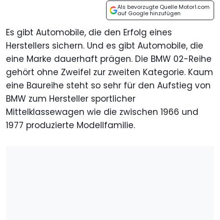
Als bevorzugte Quelle Motor1.com
auf Google hinzufügen
Es gibt Automobile, die den Erfolg eines
Herstellers sichern. Und es gibt Automobile, die
eine Marke dauerhaft prägen. Die BMW 02-Reihe
gehört ohne Zweifel zur zweiten Kategorie. Kaum
eine Baureihe steht so sehr für den Aufstieg von
BMW zum Hersteller sportlicher
Mittelklassewagen wie die zwischen 1966 und
1977 produzierte Modellfamilie.