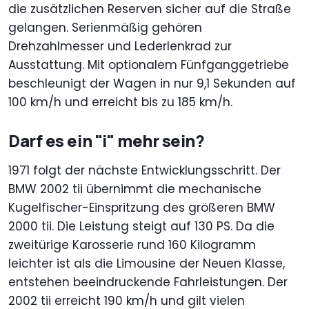
die zusätzlichen Reserven sicher auf die Straße
gelangen. Serienmäßig gehören
Drehzahlmesser und Lederlenkrad zur
Ausstattung. Mit optionalem Fünfganggetriebe
beschleunigt der Wagen in nur 9,1 Sekunden auf
100 km/h und erreicht bis zu 185 km/h.
Darf es ein "i" mehr sein?
1971 folgt der nächste Entwicklungsschritt. Der
BMW 2002 tii übernimmt die mechanische
Kugelfischer-Einspritzung des größeren BMW
2000 tii. Die Leistung steigt auf 130 PS. Da die
zweitürige Karosserie rund 160 Kilogramm
leichter ist als die Limousine der Neuen Klasse,
entstehen beeindruckende Fahrleistungen. Der
2002 tii erreicht 190 km/h und gilt vielen