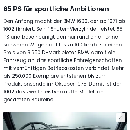
85 PS für sportliche Ambitionen
Den Anfang macht der BMW 1600, der ab 1971 als
1602 firmiert. Sein 1,6-Liter-Vierzylinder leistet 85
PS und beschleunigt den nur rund eine Tonne
schweren Wagen auf bis zu 160 km/h. Für einen
Preis von 8.650 D-Mark bietet BMW damit ein
Fahrzeug an, das sportliche Fahreigenschaften
mit vernünftigen Betriebskosten verbindet. Mehr
als 250.000 Exemplare entstehen bis zum
Produktionsende im Oktober 1975. Damit ist der
1602 das zweitmeistverkaufte Modell der
gesamten Baureihe.