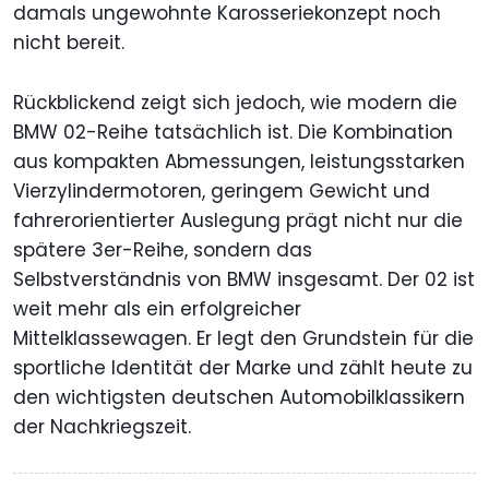
damals ungewohnte Karosseriekonzept noch
nicht bereit.
Rückblickend zeigt sich jedoch, wie modern die
BMW 02-Reihe tatsächlich ist. Die Kombination
aus kompakten Abmessungen, leistungsstarken
Vierzylindermotoren, geringem Gewicht und
fahrerorientierter Auslegung prägt nicht nur die
spätere 3er-Reihe, sondern das
Selbstverständnis von BMW insgesamt. Der 02 ist
weit mehr als ein erfolgreicher
Mittelklassewagen. Er legt den Grundstein für die
sportliche Identität der Marke und zählt heute zu
den wichtigsten deutschen Automobilklassikern
der Nachkriegszeit.