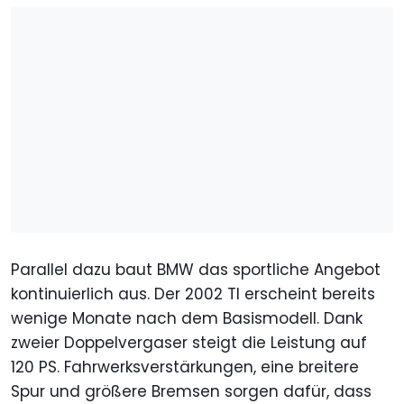
Parallel dazu baut BMW das sportliche Angebot
kontinuierlich aus. Der 2002 TI erscheint bereits
wenige Monate nach dem Basismodell. Dank
zweier Doppelvergaser steigt die Leistung auf
120 PS. Fahrwerksverstärkungen, eine breitere
Spur und größere Bremsen sorgen dafür, dass