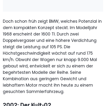
Doch schon früh zeigt BMW, welches Potenzial in
dem kompakten Konzept steckt. Im Modelljahr
1968 erscheint der 1600 TI. Durch zwei
Doppelvergaser und eine höhere Verdichtung
steigt die Leistung auf 105 PS. Die
Höchstgeschwindigkeit wächst auf rund 175
km/h. Obwohl der Wagen nur knapp 9.000 Mal
gebaut wird, entwickelt er sich zu einem der
begehrtesten Modelle der Reihe. Seine
Kombination aus geringem Gewicht und
lebhaftem Motor macht ihn heute zu einem
gesuchten Sammlerfahrzeug.
2002: Der Kult-02