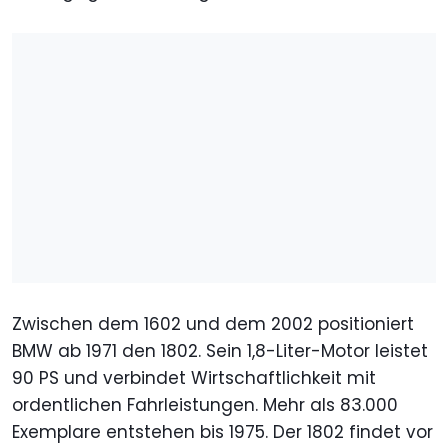
Zwischen dem 1602 und dem 2002 positioniert
BMW ab 1971 den 1802. Sein 1,8-Liter-Motor leistet
90 PS und verbindet Wirtschaftlichkeit mit
ordentlichen Fahrleistungen. Mehr als 83.000
Exemplare entstehen bis 1975. Der 1802 findet vor