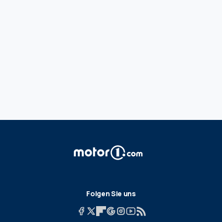
Folgen Sie uns