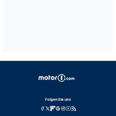
Folgen Sie uns