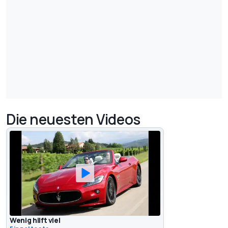
Die neuesten Videos
Wenig hilft viel