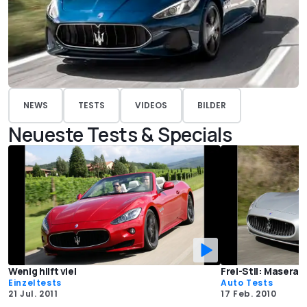
NEWS
TESTS
VIDEOS
BILDER
Neueste Tests & Specials
Wenig hilft viel
Frei-Stil: Maserat
Einzeltests
Auto Tests
21 Jul. 2011
17 Feb. 2010