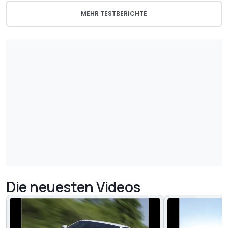
MEHR TESTBERICHTE
Die neuesten Videos