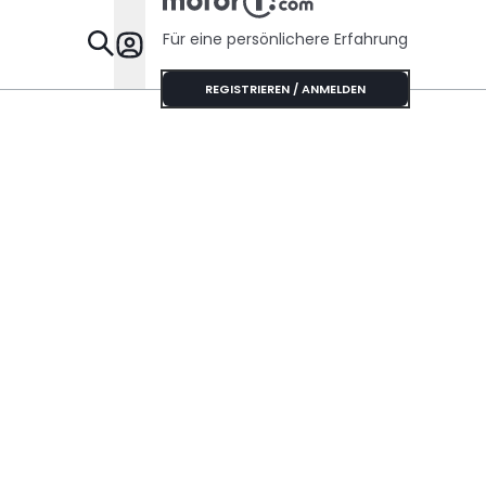
Für eine persönlichere Erfahrung
Specials
REGISTRIEREN / ANMELDEN