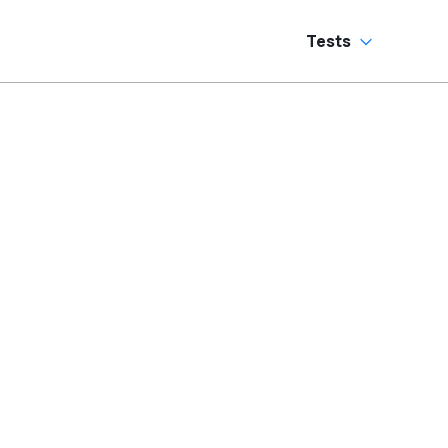
Tests