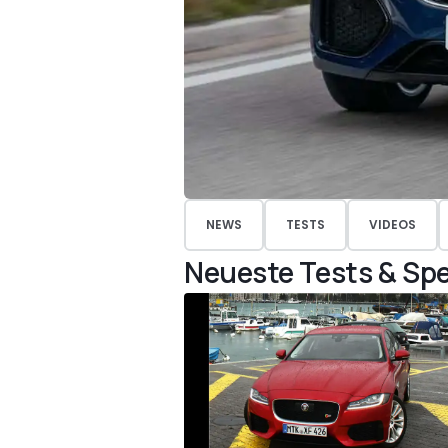
NEWS
TESTS
VIDEOS
Neueste Tests & Spe