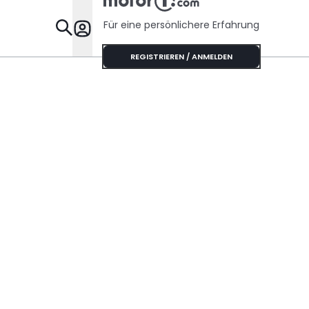
Für eine persönlichere Erfahrung
Specials
REGISTRIEREN / ANMELDEN