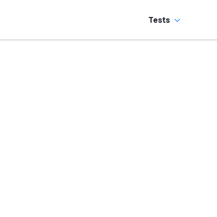
Tests