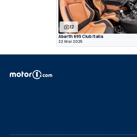
12
Abarth 695 Club Italia
22 Mai 2025