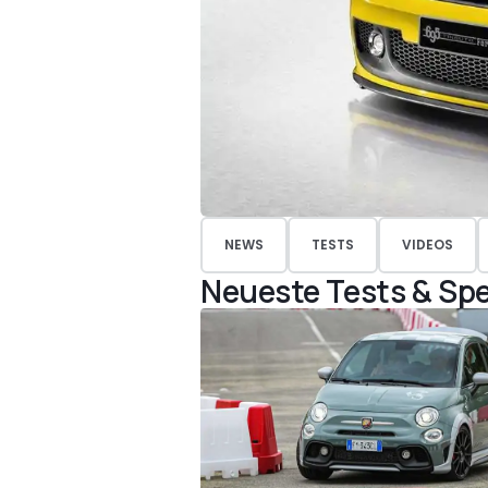
NEWS
TESTS
VIDEOS
Neueste Tests & Spe