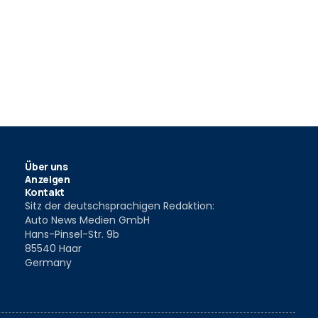
Über uns
Anzeigen
Kontakt
Sitz der deutschsprachigen Redaktion:
Auto News Medien GmbH
Hans-Pinsel-Str. 9b
85540 Haar
Germany