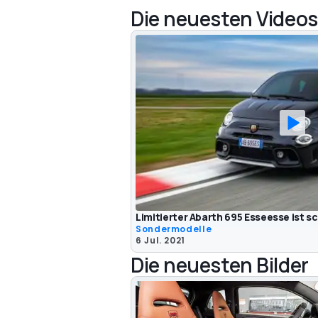
Die neuesten Videos
Limitierter Abarth 695 Esseesse ist s
Sondermodelle
6 Jul. 2021
Die neuesten Bilder