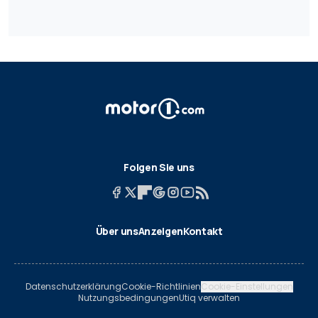
Folgen Sie uns
Über uns
Anzeigen
Kontakt
Datenschutzerklärung
Cookie-Richtlinien
Cookie-Einstellungen
Nutzungsbedingungen
Utiq verwalten