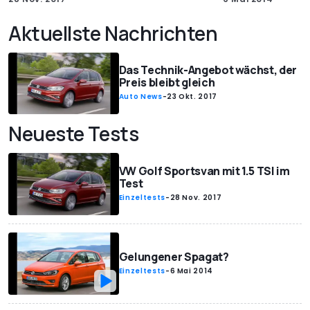
Aktuellste Nachrichten
Das Technik-Angebot wächst, der
Preis bleibt gleich
Auto News
-
23 Okt. 2017
Neueste Tests
VW Golf Sportsvan mit 1.5 TSI im
Test
Einzeltests
-
28 Nov. 2017
Gelungener Spagat?
Einzeltests
-
6 Mai 2014