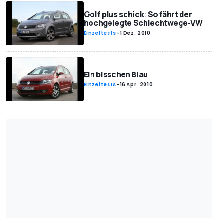
Golf plus schick: So fährt der
hochgelegte Schlechtwege-VW
Einzeltests
-
1 Dez. 2010
Ein bisschen Blau
Einzeltests
-
16 Apr. 2010