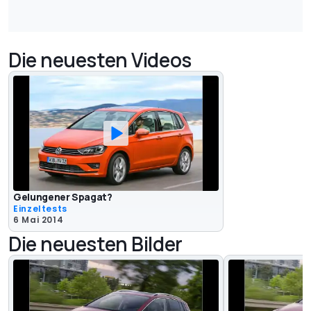
Die neuesten Videos
Gelungener Spagat?
Einzeltests
6 Mai 2014
Die neuesten Bilder