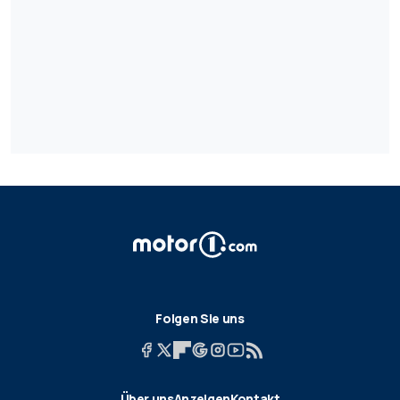
Folgen Sie uns
Über uns
Anzeigen
Kontakt