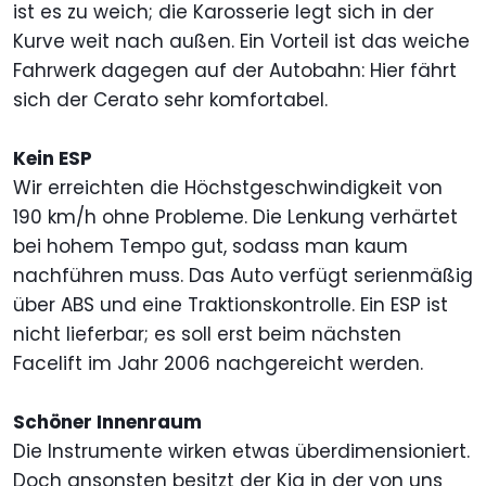
ist es zu weich; die Karosserie legt sich in der
Kurve weit nach außen. Ein Vorteil ist das weiche
Fahrwerk dagegen auf der Autobahn: Hier fährt
sich der Cerato sehr komfortabel.
Kein ESP
Wir erreichten die Höchstgeschwindigkeit von
190 km/h ohne Probleme. Die Lenkung verhärtet
bei hohem Tempo gut, sodass man kaum
nachführen muss. Das Auto verfügt serienmäßig
über ABS und eine Traktionskontrolle. Ein ESP ist
nicht lieferbar; es soll erst beim nächsten
Facelift im Jahr 2006 nachgereicht werden.
Schöner Innenraum
Die Instrumente wirken etwas überdimensioniert.
Doch ansonsten besitzt der Kia in der von uns