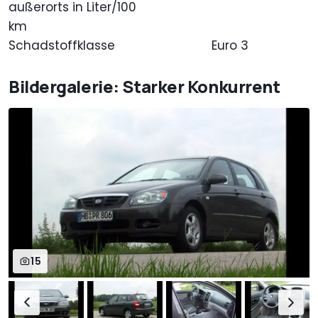
außerorts in Liter/100
km
Schadstoffklasse
Euro 3
Bildergalerie: Starker Konkurrent
15