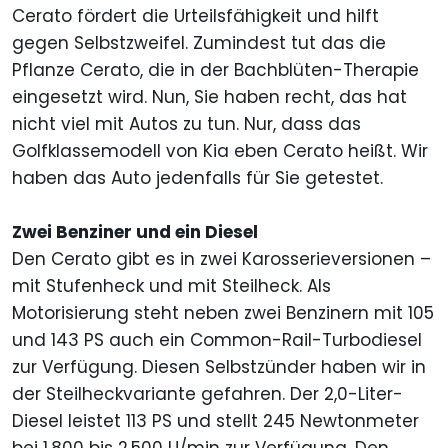
Cerato fördert die Urteilsfähigkeit und hilft
gegen Selbstzweifel. Zumindest tut das die
Pflanze Cerato, die in der Bachblüten-Therapie
eingesetzt wird. Nun, Sie haben recht, das hat
nicht viel mit Autos zu tun. Nur, dass das
Golfklassemodell von Kia eben Cerato heißt. Wir
haben das Auto jedenfalls für Sie getestet.
Zwei Benziner und ein Diesel
Den Cerato gibt es in zwei Karosserieversionen –
mit Stufenheck und mit Steilheck. Als
Motorisierung steht neben zwei Benzinern mit 105
und 143 PS auch ein Common-Rail-Turbodiesel
zur Verfügung. Diesen Selbstzünder haben wir in
der Steilheckvariante gefahren. Der 2,0-Liter-
Diesel leistet 113 PS und stellt 245 Newtonmeter