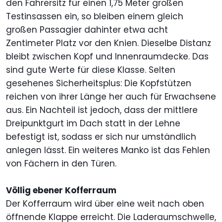
den Fahrersitz für einen 1,75 Meter großen
Testinsassen ein, so bleiben einem gleich
großen Passagier dahinter etwa acht
Zentimeter Platz vor den Knien. Dieselbe Distanz
bleibt zwischen Kopf und Innenraumdecke. Das
sind gute Werte für diese Klasse. Selten
gesehenes Sicherheitsplus: Die Kopfstützen
reichen von ihrer Länge her auch für Erwachsene
aus. Ein Nachteil ist jedoch, dass der mittlere
Dreipunktgurt im Dach statt in der Lehne
befestigt ist, sodass er sich nur umständlich
anlegen lässt. Ein weiteres Manko ist das Fehlen
von Fächern in den Türen.
Völlig ebener Kofferraum
Der Kofferraum wird über eine weit nach oben
öffnende Klappe erreicht. Die Laderaumschwelle,