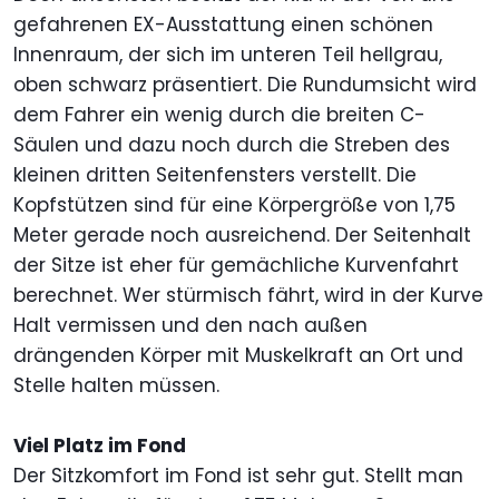
gefahrenen EX-Ausstattung einen schönen
Innenraum, der sich im unteren Teil hellgrau,
oben schwarz präsentiert. Die Rundumsicht wird
dem Fahrer ein wenig durch die breiten C-
Säulen und dazu noch durch die Streben des
kleinen dritten Seitenfensters verstellt. Die
Kopfstützen sind für eine Körpergröße von 1,75
Meter gerade noch ausreichend. Der Seitenhalt
der Sitze ist eher für gemächliche Kurvenfahrt
berechnet. Wer stürmisch fährt, wird in der Kurve
Halt vermissen und den nach außen
drängenden Körper mit Muskelkraft an Ort und
Stelle halten müssen.
Viel Platz im Fond
Der Sitzkomfort im Fond ist sehr gut. Stellt man