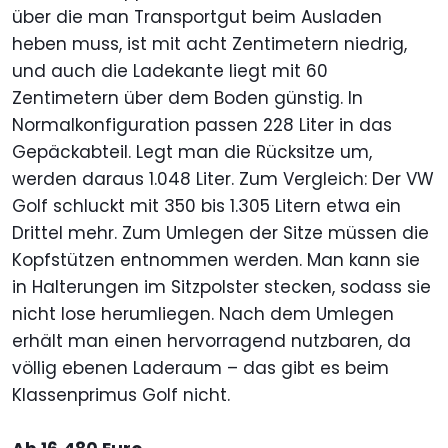
über die man Transportgut beim Ausladen
heben muss, ist mit acht Zentimetern niedrig,
und auch die Ladekante liegt mit 60
Zentimetern über dem Boden günstig. In
Normalkonfiguration passen 228 Liter in das
Gepäckabteil. Legt man die Rücksitze um,
werden daraus 1.048 Liter. Zum Vergleich: Der VW
Golf schluckt mit 350 bis 1.305 Litern etwa ein
Drittel mehr. Zum Umlegen der Sitze müssen die
Kopfstützen entnommen werden. Man kann sie
in Halterungen im Sitzpolster stecken, sodass sie
nicht lose herumliegen. Nach dem Umlegen
erhält man einen hervorragend nutzbaren, da
völlig ebenen Laderaum – das gibt es beim
Klassenprimus Golf nicht.