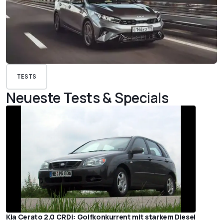
TESTS
Neueste Tests & Specials
Kia Cerato 2.0 CRDi: Golfkonkurrent mit starkem Diesel