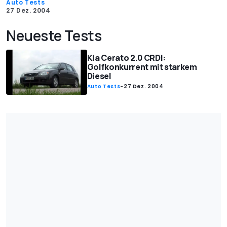
Auto Tests
27 Dez. 2004
Neueste Tests
Kia Cerato 2.0 CRDi:
Golfkonkurrent mit starkem
Diesel
Auto Tests
-
27 Dez. 2004