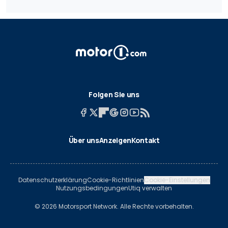
Folgen Sie uns
Über uns
Anzeigen
Kontakt
Datenschutzerklärung
Cookie-Richtlinien
Cookie-Einstellungen
Nutzungsbedingungen
Utiq verwalten
© 2026 Motorsport Network. Alle Rechte vorbehalten.