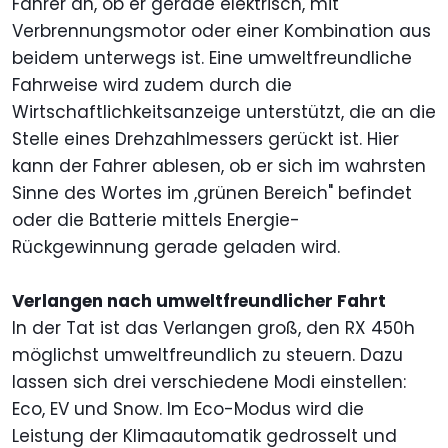
Fahrer an, ob er gerade elektrisch, mit
Verbrennungsmotor oder einer Kombination aus
beidem unterwegs ist. Eine umweltfreundliche
Fahrweise wird zudem durch die
Wirtschaftlichkeitsanzeige unterstützt, die an die
Stelle eines Drehzahlmessers gerückt ist. Hier
kann der Fahrer ablesen, ob er sich im wahrsten
Sinne des Wortes im ,grünen Bereich" befindet
oder die Batterie mittels Energie-
Rückgewinnung gerade geladen wird.
Verlangen nach umweltfreundlicher Fahrt
In der Tat ist das Verlangen groß, den RX 450h
möglichst umweltfreundlich zu steuern. Dazu
lassen sich drei verschiedene Modi einstellen:
Eco, EV und Snow. Im Eco-Modus wird die
Leistung der Klimaautomatik gedrosselt und