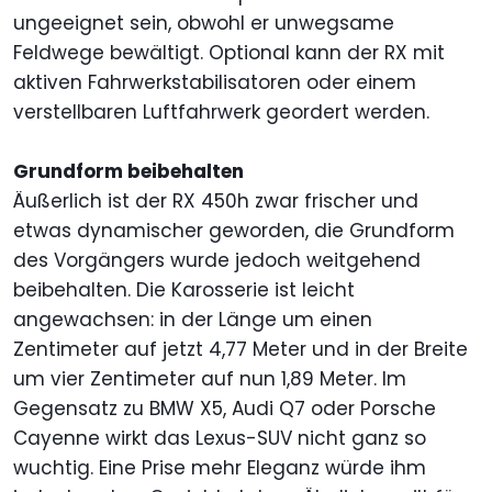
ungeeignet sein, obwohl er unwegsame
Feldwege bewältigt. Optional kann der RX mit
aktiven Fahrwerkstabilisatoren oder einem
verstellbaren Luftfahrwerk geordert werden.
Grundform beibehalten
Äußerlich ist der RX 450h zwar frischer und
etwas dynamischer geworden, die Grundform
des Vorgängers wurde jedoch weitgehend
beibehalten. Die Karosserie ist leicht
angewachsen: in der Länge um einen
Zentimeter auf jetzt 4,77 Meter und in der Breite
um vier Zentimeter auf nun 1,89 Meter. Im
Gegensatz zu BMW X5, Audi Q7 oder Porsche
Cayenne wirkt das Lexus-SUV nicht ganz so
wuchtig. Eine Prise mehr Eleganz würde ihm