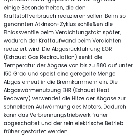
einige Besonderheiten, die den
Kraftstoffverbrauch reduzieren sollen. Beim so
genannten Atkinson-Zyklus schließen die
Einlassventile beim Verdichtungstakt später,
wodurch der Kraftaufwand beim Verdichten
reduziert wird. Die Abgasrückführung EGR
(Exhaust Gas Recirculation) senkt die
Temperatur der Abgase von bis zu 880 auf unter
150 Grad und speist eine geregelte Menge
Abgas erneut in die Brennkammern ein. Die
Abgaswärmenutzung EHR (Exhaust Heat
Recovery) verwendet die Hitze der Abgase zur
schnelleren Aufwärmung des Motors. Dadurch
kann das Verbrennungstriebwerk früher
abgeschaltet und der rein elektrische Betrieb
früher gestartet werden.