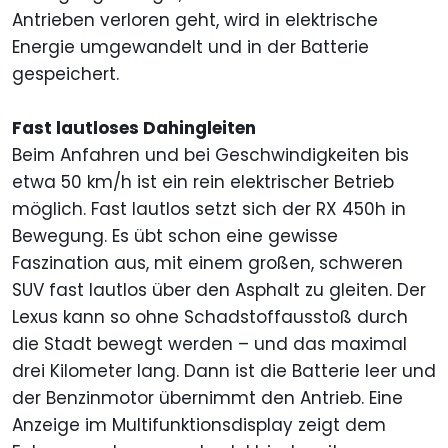
Antrieben verloren geht, wird in elektrische
Energie umgewandelt und in der Batterie
gespeichert.
Fast lautloses Dahingleiten
Beim Anfahren und bei Geschwindigkeiten bis
etwa 50 km/h ist ein rein elektrischer Betrieb
möglich. Fast lautlos setzt sich der RX 450h in
Bewegung. Es übt schon eine gewisse
Faszination aus, mit einem großen, schweren
SUV fast lautlos über den Asphalt zu gleiten. Der
Lexus kann so ohne Schadstoffausstoß durch
die Stadt bewegt werden – und das maximal
drei Kilometer lang. Dann ist die Batterie leer und
der Benzinmotor übernimmt den Antrieb. Eine
Anzeige im Multifunktionsdisplay zeigt dem