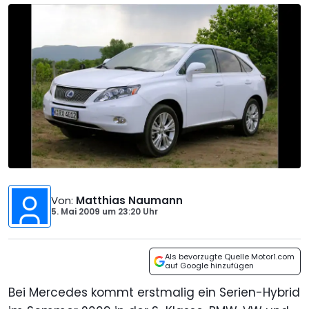
Von
:
Matthias Naumann
5. Mai 2009
um
23:20 Uhr
Als bevorzugte Quelle Motor1.com
auf Google hinzufügen
Bei Mercedes kommt erstmalig ein Serien-Hybrid