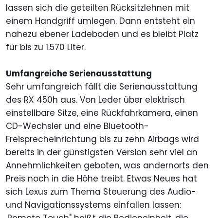
lassen sich die geteilten Rücksitzlehnen mit
einem Handgriff umlegen. Dann entsteht ein
nahezu ebener Ladeboden und es bleibt Platz
für bis zu 1.570 Liter.
Umfangreiche Serienausstattung
Sehr umfangreich fällt die Serienausstattung
des RX 450h aus. Von Leder über elektrisch
einstellbare Sitze, eine Rückfahrkamera, einen
CD-Wechsler und eine Bluetooth-
Freisprecheinrichtung bis zu zehn Airbags wird
bereits in der günstigsten Version sehr viel an
Annehmlichkeiten geboten, was andernorts den
Preis noch in die Höhe treibt. Etwas Neues hat
sich Lexus zum Thema Steuerung des Audio-
und Navigationssystems einfallen lassen: