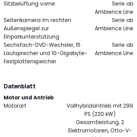
Sitzbelüftung vorne
Serie ab
Ambience Line
Seitenkamera im rechten
Serie ab
Außenspiegel zur
Ambience Line
Einparkunterstützung
Sechsfach-DVD-Wechsler, 15
Serie ab
Lautsprecher und 10-Gigabyte-
Ambience Line
Festplattenspeicher
Datenblatt
Motor und Antrieb
Motorart
Vollhybridantrieb mit 299
PS (220 kW)
Gesamtleistung, 2
Elektromotoren, Otto-V-