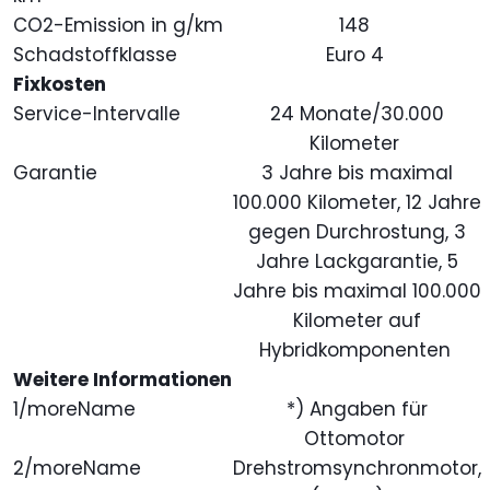
CO2-Emission in g/km
148
Schadstoffklasse
Euro 4
Fixkosten
Service-Intervalle
24 Monate/30.000
Kilometer
Garantie
3 Jahre bis maximal
100.000 Kilometer, 12 Jahre
gegen Durchrostung, 3
Jahre Lackgarantie, 5
Jahre bis maximal 100.000
Kilometer auf
Hybridkomponenten
Weitere Informationen
1/moreName
*) Angaben für
Ottomotor
2/moreName
Drehstromsynchronmotor,