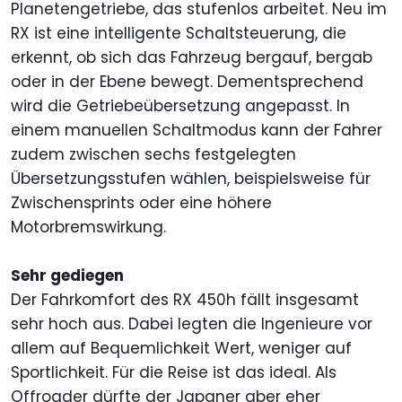
Planetengetriebe, das stufenlos arbeitet. Neu im
RX ist eine intelligente Schaltsteuerung, die
erkennt, ob sich das Fahrzeug bergauf, bergab
oder in der Ebene bewegt. Dementsprechend
wird die Getriebeübersetzung angepasst. In
einem manuellen Schaltmodus kann der Fahrer
zudem zwischen sechs festgelegten
Übersetzungsstufen wählen, beispielsweise für
Zwischensprints oder eine höhere
Motorbremswirkung.
Sehr gediegen
Der Fahrkomfort des RX 450h fällt insgesamt
sehr hoch aus. Dabei legten die Ingenieure vor
allem auf Bequemlichkeit Wert, weniger auf
Sportlichkeit. Für die Reise ist das ideal. Als
Offroader dürfte der Japaner aber eher