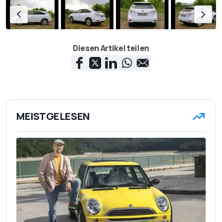
Diesen Artikel teilen
MEISTGELESEN