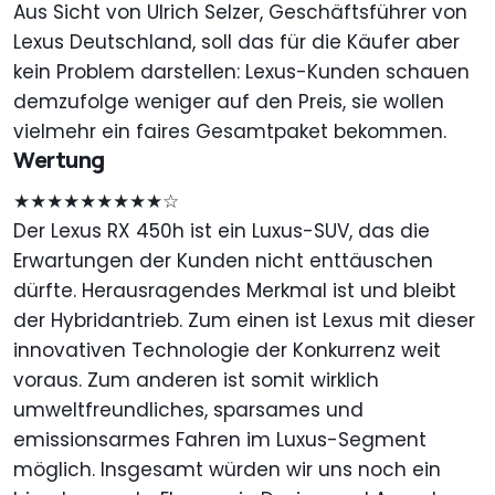
Aus Sicht von Ulrich Selzer, Geschäftsführer von
Lexus Deutschland, soll das für die Käufer aber
kein Problem darstellen: Lexus-Kunden schauen
demzufolge weniger auf den Preis, sie wollen
vielmehr ein faires Gesamtpaket bekommen.
Wertung
★★★★★★★★★☆
Der Lexus RX 450h ist ein Luxus-SUV, das die
Erwartungen der Kunden nicht enttäuschen
dürfte. Herausragendes Merkmal ist und bleibt
der Hybridantrieb. Zum einen ist Lexus mit dieser
innovativen Technologie der Konkurrenz weit
voraus. Zum anderen ist somit wirklich
umweltfreundliches, sparsames und
emissionsarmes Fahren im Luxus-Segment
möglich. Insgesamt würden wir uns noch ein