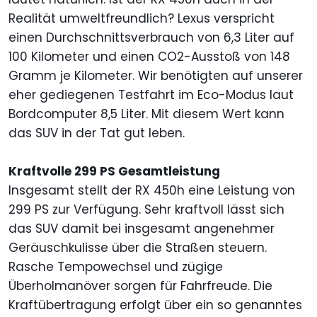
Realität umweltfreundlich? Lexus verspricht
einen Durchschnittsverbrauch von 6,3 Liter auf
100 Kilometer und einen CO2-Ausstoß von 148
Gramm je Kilometer. Wir benötigten auf unserer
eher gediegenen Testfahrt im Eco-Modus laut
Bordcomputer 8,5 Liter. Mit diesem Wert kann
das SUV in der Tat gut leben.
Kraftvolle 299 PS Gesamtleistung
Insgesamt stellt der RX 450h eine Leistung von
299 PS zur Verfügung. Sehr kraftvoll lässt sich
das SUV damit bei insgesamt angenehmer
Geräuschkulisse über die Straßen steuern.
Rasche Tempowechsel und zügige
Überholmanöver sorgen für Fahrfreude. Die
Kraftübertragung erfolgt über ein so genanntes