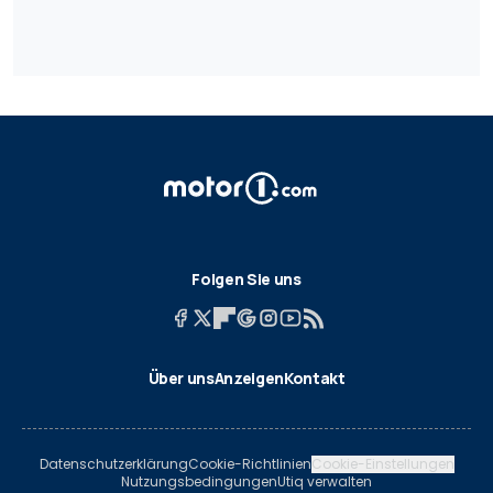
Folgen Sie uns
Über uns
Anzeigen
Kontakt
Datenschutzerklärung
Cookie-Richtlinien
Cookie-Einstellungen
Nutzungsbedingungen
Utiq verwalten