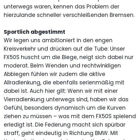
unterwegs waren, kennen das Problem der
hierzulande schneller verschleißenden Bremsen.
Sportlich abgestimmt
Wir legen uns ambitioniert in den engen
Kreisverkehr und drücken auf die Tube: Unser
FX50S huscht um die Biege, neigt sich dabei nur
moderat. Beim Wenden und rechtwinkligen
Abbiegen fühlen wir zudem die aktive
Allradlenkung, die ebenfalls serienmäßig mit
dabei ist. Auch hier gilt: Wenn wir mit einer
Vierradlenkung unterwegs sind, haben wir das
Gefühl, besonders dynamisch um die Kurven
ziehen zu müssen – was mit dem FX50S spielend
erledigt ist. Die Federung macht sich spürbar
straff, geht eindeutig in Richtung BMW. Mit