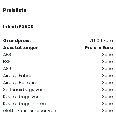
Preisliste
Infiniti FX50S
Grundpreis:
71.500 Euro
Ausstattungen
Preis in Euro
ABS
Serie
ESP
Serie
ASR
Serie
Airbag Fahrer
Serie
Airbag Beifahrer
Serie
Seitenairbags vorn
Serie
Kopfairbags vorn
Serie
Kopfairbags hinten
Serie
elektr. Fensterheber vorn
Serie