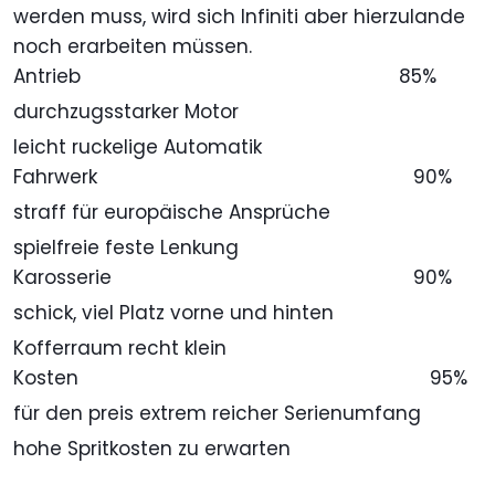
werden muss, wird sich Infiniti aber hierzulande
noch erarbeiten müssen.
Antrieb
85%
durchzugsstarker Motor
leicht ruckelige Automatik
Fahrwerk
90%
straff für europäische Ansprüche
spielfreie feste Lenkung
Karosserie
90%
schick, viel Platz vorne und hinten
Kofferraum recht klein
Kosten
95%
für den preis extrem reicher Serienumfang
hohe Spritkosten zu erwarten