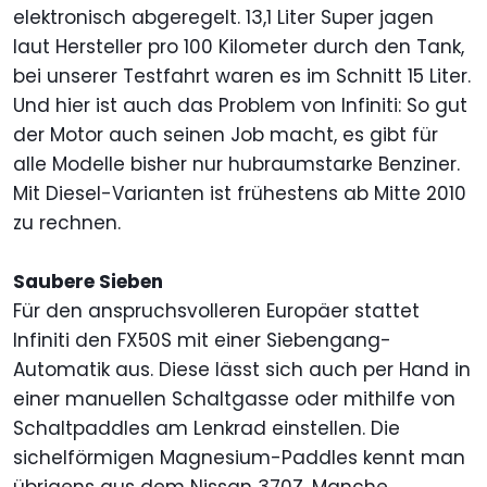
elektronisch abgeregelt. 13,1 Liter Super jagen
laut Hersteller pro 100 Kilometer durch den Tank,
bei unserer Testfahrt waren es im Schnitt 15 Liter.
Und hier ist auch das Problem von Infiniti: So gut
der Motor auch seinen Job macht, es gibt für
alle Modelle bisher nur hubraumstarke Benziner.
Mit Diesel-Varianten ist frühestens ab Mitte 2010
zu rechnen.
Saubere Sieben
Für den anspruchsvolleren Europäer stattet
Infiniti den FX50S mit einer Siebengang-
Automatik aus. Diese lässt sich auch per Hand in
einer manuellen Schaltgasse oder mithilfe von
Schaltpaddles am Lenkrad einstellen. Die
sichelförmigen Magnesium-Paddles kennt man