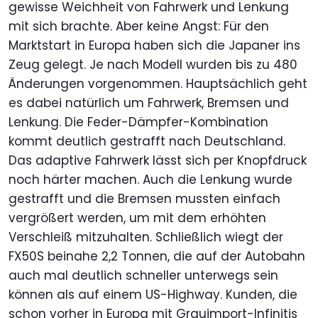
gewisse Weichheit von Fahrwerk und Lenkung
mit sich brachte. Aber keine Angst: Für den
Marktstart in Europa haben sich die Japaner ins
Zeug gelegt. Je nach Modell wurden bis zu 480
Änderungen vorgenommen. Hauptsächlich geht
es dabei natürlich um Fahrwerk, Bremsen und
Lenkung. Die Feder-Dämpfer-Kombination
kommt deutlich gestrafft nach Deutschland.
Das adaptive Fahrwerk lässt sich per Knopfdruck
noch härter machen. Auch die Lenkung wurde
gestrafft und die Bremsen mussten einfach
vergrößert werden, um mit dem erhöhten
Verschleiß mitzuhalten. Schließlich wiegt der
FX50S beinahe 2,2 Tonnen, die auf der Autobahn
auch mal deutlich schneller unterwegs sein
können als auf einem US-Highway. Kunden, die
schon vorher in Europa mit Grauimport-Infinitis