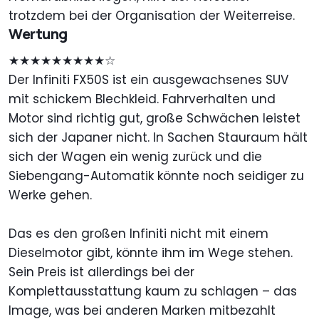
trotzdem bei der Organisation der Weiterreise.
Wertung
★★★★★★★★★☆
Der Infiniti FX50S ist ein ausgewachsenes SUV
mit schickem Blechkleid. Fahrverhalten und
Motor sind richtig gut, große Schwächen leistet
sich der Japaner nicht. In Sachen Stauraum hält
sich der Wagen ein wenig zurück und die
Siebengang-Automatik könnte noch seidiger zu
Werke gehen.
Das es den großen Infiniti nicht mit einem
Dieselmotor gibt, könnte ihm im Wege stehen.
Sein Preis ist allerdings bei der
Komplettausstattung kaum zu schlagen – das
Image, was bei anderen Marken mitbezahlt