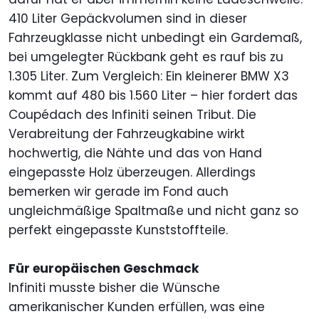
410 Liter Gepäckvolumen sind in dieser
Fahrzeugklasse nicht unbedingt ein Gardemaß,
bei umgelegter Rückbank geht es rauf bis zu
1.305 Liter. Zum Vergleich: Ein kleinerer BMW X3
kommt auf 480 bis 1.560 Liter – hier fordert das
Coupédach des Infiniti seinen Tribut. Die
Verabreitung der Fahrzeugkabine wirkt
hochwertig, die Nähte und das von Hand
eingepasste Holz überzeugen. Allerdings
bemerken wir gerade im Fond auch
ungleichmäßige Spaltmaße und nicht ganz so
perfekt eingepasste Kunststoffteile.
Für europäischen Geschmack
Infiniti musste bisher die Wünsche
amerikanischer Kunden erfüllen, was eine