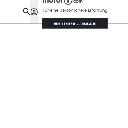
Für eine persönlichere Erfahrung
Specials
REGISTRIEREN / ANMELDEN