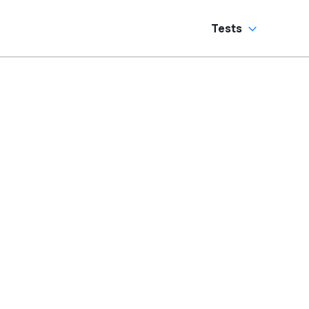
Tests