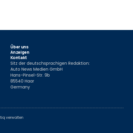
Über uns
Anzeigen
Kontakt
Sitz der deutschsprachigen Redaktion:
Auto News Medien GmbH
Hans-Pinsel-Str. 9b
85540 Haar
Germany
tiq verwalten