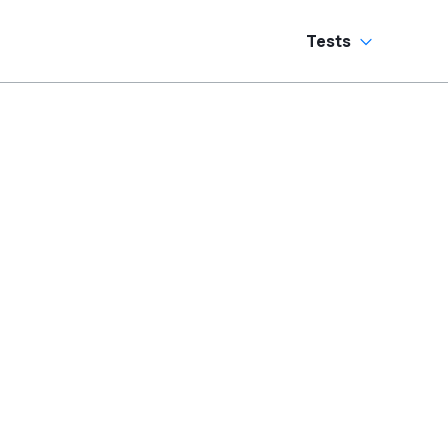
Tests