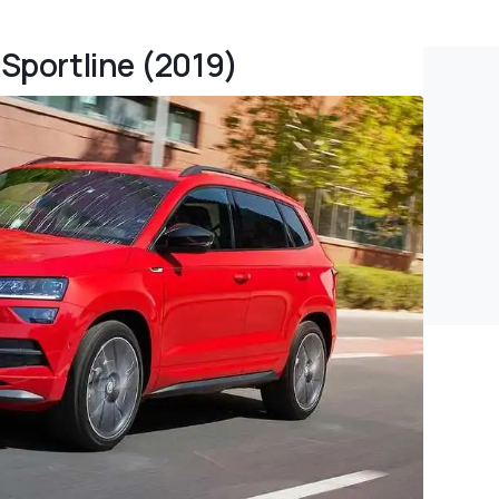
 Sportline (2019)