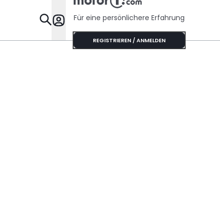
Für eine persönlichere Erfahrung
Specials
REGISTRIEREN / ANMELDEN