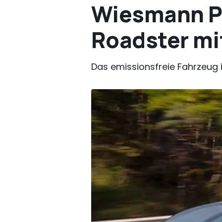
Wiesmann Pr
Roadster mi
Das emissionsfreie Fahrzeug 