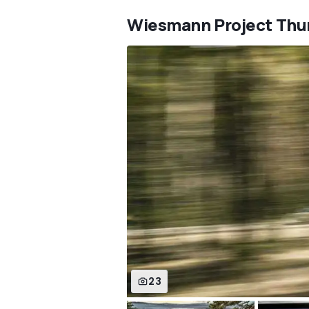
Wiesmann Project Thu
23