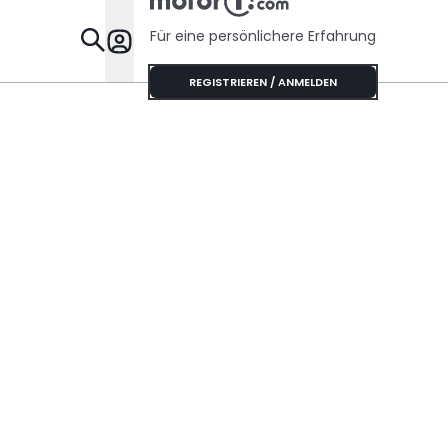
Für eine persönlichere Erfahrung
Specials
REGISTRIEREN / ANMELDEN