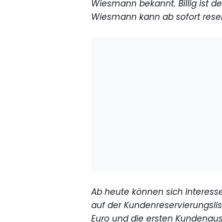
Wiesmann bekannt. Billig ist de
Wiesmann kann ab sofort rese
Ab heute können sich Interes
auf der Kundenreservierungslis
Euro und die ersten Kundenausl