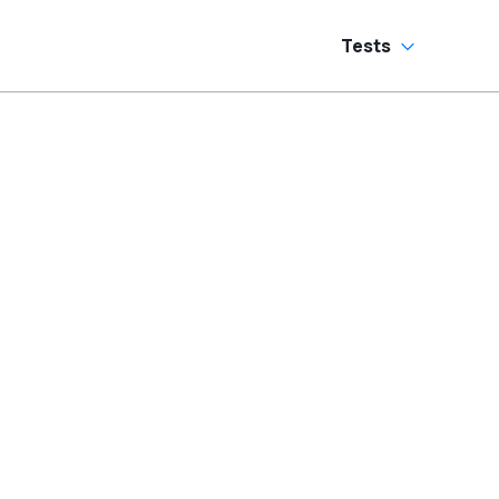
Tests