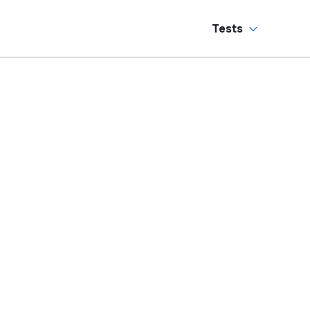
Tests