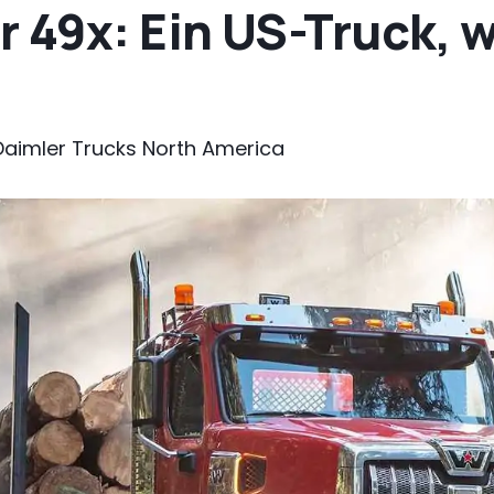
 49x: Ein US-Truck, w
Daimler Trucks North America