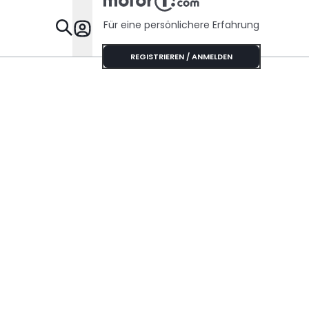
Risse haben
Für eine persönlichere Erfahrung
Specials
REGISTRIEREN / ANMELDEN