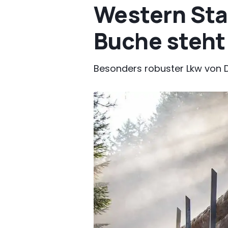
Western Star
Buche steht
Besonders robuster Lkw von 