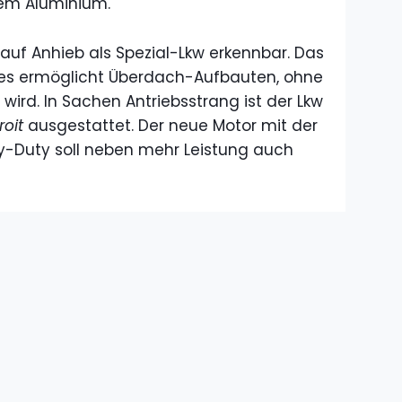
tem Aluminium.
 auf Anhieb als Spezial-Lkw erkennbar. Das
ses ermöglicht Überdach-Aufbauten, ohne
ird. In Sachen Antriebsstrang ist der Lkw
roit
ausgestattet. Der neue Motor mit der
-Duty soll neben mehr Leistung auch