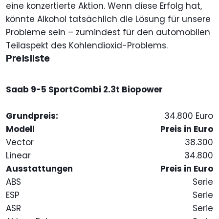
eine konzertierte Aktion. Wenn diese Erfolg hat,
könnte Alkohol tatsächlich die Lösung für unsere
Probleme sein – zumindest für den automobilen
Teilaspekt des Kohlendioxid-Problems.
Preisliste
Saab 9-5 SportCombi 2.3t Biopower
Grundpreis:
34.800 Euro
Modell
Preis in Euro
Vector
38.300
Linear
34.800
Ausstattungen
Preis in Euro
ABS
Serie
ESP
Serie
ASR
Serie