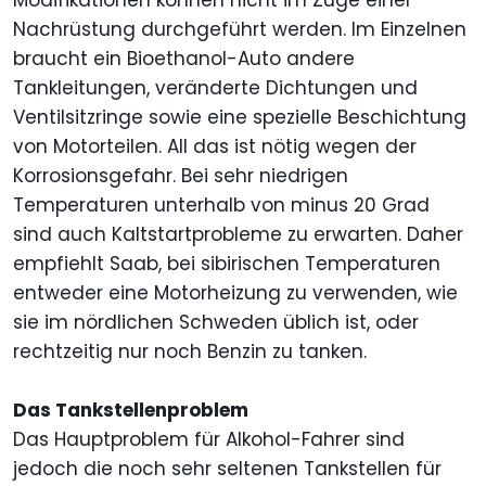
Modifikationen können nicht im Zuge einer
Nachrüstung durchgeführt werden. Im Einzelnen
braucht ein Bioethanol-Auto andere
Tankleitungen, veränderte Dichtungen und
Ventilsitzringe sowie eine spezielle Beschichtung
von Motorteilen. All das ist nötig wegen der
Korrosionsgefahr. Bei sehr niedrigen
Temperaturen unterhalb von minus 20 Grad
sind auch Kaltstartprobleme zu erwarten. Daher
empfiehlt Saab, bei sibirischen Temperaturen
entweder eine Motorheizung zu verwenden, wie
sie im nördlichen Schweden üblich ist, oder
rechtzeitig nur noch Benzin zu tanken.
Das Tankstellenproblem
Das Hauptproblem für Alkohol-Fahrer sind
jedoch die noch sehr seltenen Tankstellen für