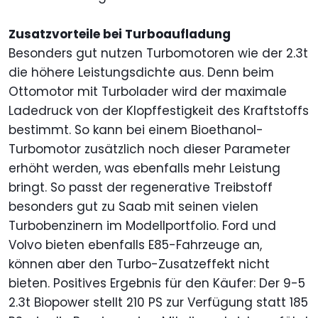
Zusatzvorteile bei Turboaufladung
Besonders gut nutzen Turbomotoren wie der 2.3t
die höhere Leistungsdichte aus. Denn beim
Ottomotor mit Turbolader wird der maximale
Ladedruck von der Klopffestigkeit des Kraftstoffs
bestimmt. So kann bei einem Bioethanol-
Turbomotor zusätzlich noch dieser Parameter
erhöht werden, was ebenfalls mehr Leistung
bringt. So passt der regenerative Treibstoff
besonders gut zu Saab mit seinen vielen
Turbobenzinern im Modellportfolio. Ford und
Volvo bieten ebenfalls E85-Fahrzeuge an,
können aber den Turbo-Zusatzeffekt nicht
bieten. Positives Ergebnis für den Käufer: Der 9-5
2.3t Biopower stellt 210 PS zur Verfügung statt 185