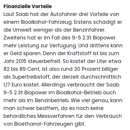
Finanzielle Vorteile
Laut Saab hat der Autofahrer drei Vorteile von
einem Bioalkohol-Fahrzeug: Erstens schädigt er
die Umwelt weniger als der Benzinfahrer.
Zweitens hat er im Fall des 9-5 2.3t Biopower
mehr Leistung zur Verfügung. Und drittens kann
er Geld sparen. Denn der Kraftstoff ist bis zum
Jahr 2015 steuerbefreit. So kostet der Liter etwa
82 bis 89 Cent, ist also rund 30 Prozent billiger
als Supertreibstoff, der derzeit durchschnittlich
1,17 Euro kostet. Allerdings verbraucht der Saab
9-5 2.3t Biopower im Bioalkohol-Betrieb auch
mehr als im Benzinbetrieb. Wie viel genau, kann
man schwer beziffern, da es noch keine
behördliches Messverfahren für den Verbrauch
von Bioethanol-Fahrzeugen gibt.