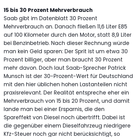
15 bis 30 Prozent Mehrverbrauch
Saab gibt im Datenblatt 30 Prozent
Mehrverbrauch an. Danach fließen 11,6 Liter E85
auf 100 Kilometer durch den Motor, statt 8,9 Liter
bei Benzinbetrieb. Nach dieser Rechnung würde
man kein Geld sparen: Der Sprit ist um etwa 30
Prozent billiger, aber man braucht 30 Prozent
mehr davon. Doch laut Saab-Sprecher Patrick
Munsch ist der 30-Prozent-Wert für Deutschland
mit den hier üblichen hohen Lastanteilen nicht
praxisrelevant. Der Realität entspreche eher ein
Mehrverbrauch von 15 bis 20 Prozent, und damit
lande man bei einer Ersparnis, die den
Spareffekt von Diesel noch übertrifft. Dabei ist
die gegenüber einem Dieselfahrzeug niedrigere
Kfz-Steuer noch gar nicht berücksichtigt, so