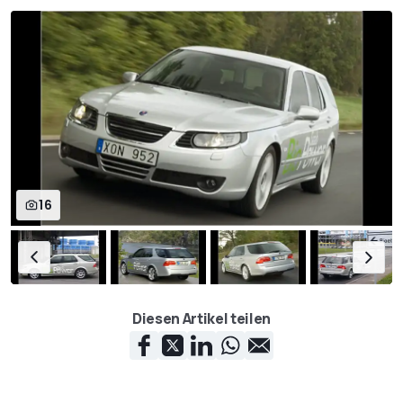
16
Diesen Artikel teilen