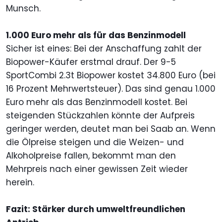
Munsch.
1.000 Euro mehr als für das Benzinmodell
Sicher ist eines: Bei der Anschaffung zahlt der
Biopower-Käufer erstmal drauf. Der 9-5
SportCombi 2.3t Biopower kostet 34.800 Euro (bei
16 Prozent Mehrwertsteuer). Das sind genau 1.000
Euro mehr als das Benzinmodell kostet. Bei
steigenden Stückzahlen könnte der Aufpreis
geringer werden, deutet man bei Saab an. Wenn
die Ölpreise steigen und die Weizen- und
Alkoholpreise fallen, bekommt man den
Mehrpreis nach einer gewissen Zeit wieder
herein.
Fazit: Stärker durch umweltfreundlichen