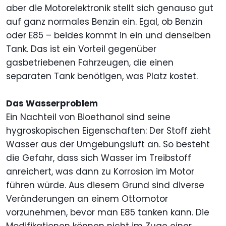
aber die Motorelektronik stellt sich genauso gut
auf ganz normales Benzin ein. Egal, ob Benzin
oder E85 – beides kommt in ein und denselben
Tank. Das ist ein Vorteil gegenüber
gasbetriebenen Fahrzeugen, die einen
separaten Tank benötigen, was Platz kostet.
Das Wasserproblem
Ein Nachteil von Bioethanol sind seine
hygroskopischen Eigenschaften: Der Stoff zieht
Wasser aus der Umgebungsluft an. So besteht
die Gefahr, dass sich Wasser im Treibstoff
anreichert, was dann zu Korrosion im Motor
führen würde. Aus diesem Grund sind diverse
Veränderungen an einem Ottomotor
vorzunehmen, bevor man E85 tanken kann. Die