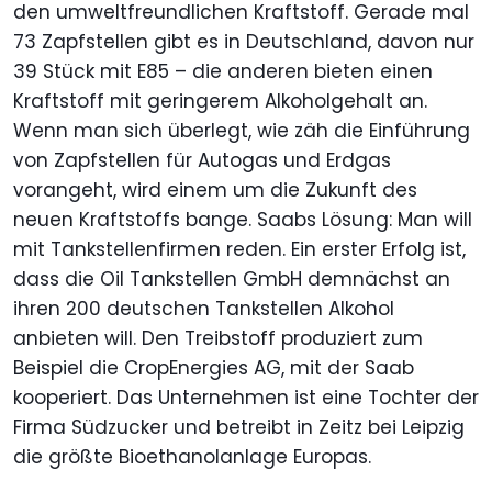
den umweltfreundlichen Kraftstoff. Gerade mal
73 Zapfstellen gibt es in Deutschland, davon nur
39 Stück mit E85 – die anderen bieten einen
Kraftstoff mit geringerem Alkoholgehalt an.
Wenn man sich überlegt, wie zäh die Einführung
von Zapfstellen für Autogas und Erdgas
vorangeht, wird einem um die Zukunft des
neuen Kraftstoffs bange. Saabs Lösung: Man will
mit Tankstellenfirmen reden. Ein erster Erfolg ist,
dass die Oil Tankstellen GmbH demnächst an
ihren 200 deutschen Tankstellen Alkohol
anbieten will. Den Treibstoff produziert zum
Beispiel die CropEnergies AG, mit der Saab
kooperiert. Das Unternehmen ist eine Tochter der
Firma Südzucker und betreibt in Zeitz bei Leipzig
die größte Bioethanolanlage Europas.