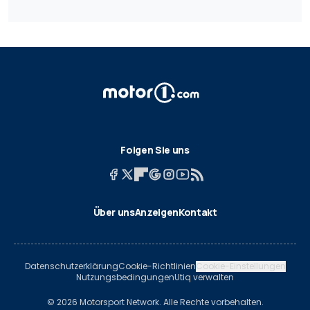
Folgen Sie uns
Über uns
Anzeigen
Kontakt
Datenschutzerklärung
Cookie-Richtlinien
Cookie-Einstellungen
Nutzungsbedingungen
Utiq verwalten
© 2026 Motorsport Network. Alle Rechte vorbehalten.