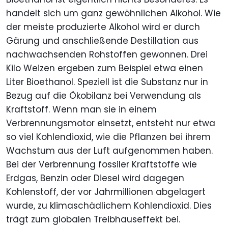
handelt sich um ganz gewöhnlichen Alkohol. Wie
der meiste produzierte Alkohol wird er durch
Gärung und anschließende Destillation aus
nachwachsenden Rohstoffen gewonnen. Drei
Kilo Weizen ergeben zum Beispiel etwa einen
Liter Bioethanol. Speziell ist die Substanz nur in
Bezug auf die Ökobilanz bei Verwendung als
Kraftstoff. Wenn man sie in einem
Verbrennungsmotor einsetzt, entsteht nur etwa
so viel Kohlendioxid, wie die Pflanzen bei ihrem
Wachstum aus der Luft aufgenommen haben.
Bei der Verbrennung fossiler Kraftstoffe wie
Erdgas, Benzin oder Diesel wird dagegen
Kohlenstoff, der vor Jahrmillionen abgelagert
wurde, zu klimaschädlichem Kohlendioxid. Dies
trägt zum globalen Treibhauseffekt bei.