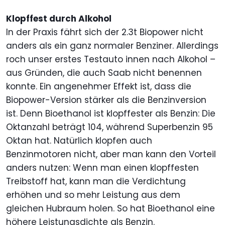
Klopffest durch Alkohol
In der Praxis fährt sich der 2.3t Biopower nicht
anders als ein ganz normaler Benziner. Allerdings
roch unser erstes Testauto innen nach Alkohol –
aus Gründen, die auch Saab nicht benennen
konnte. Ein angenehmer Effekt ist, dass die
Biopower-Version stärker als die Benzinversion
ist. Denn Bioethanol ist klopffester als Benzin: Die
Oktanzahl beträgt 104, während Superbenzin 95
Oktan hat. Natürlich klopfen auch
Benzinmotoren nicht, aber man kann den Vorteil
anders nutzen: Wenn man einen klopffesten
Treibstoff hat, kann man die Verdichtung
erhöhen und so mehr Leistung aus dem
gleichen Hubraum holen. So hat Bioethanol eine
höhere Leistungsdichte als Benzin.