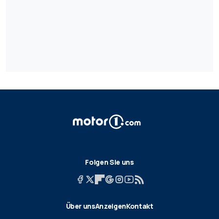
Folgen Sie uns
Über uns
Anzeigen
Kontakt