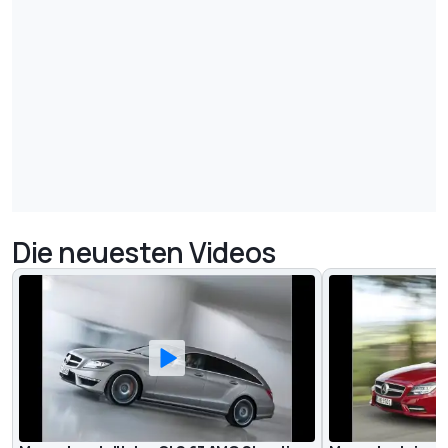
Die neuesten Videos