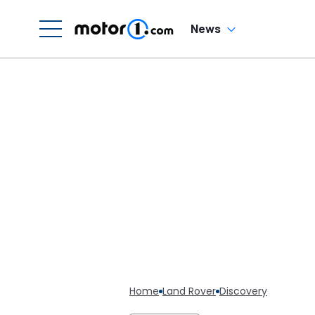
News
Home
Land Rover
Discovery