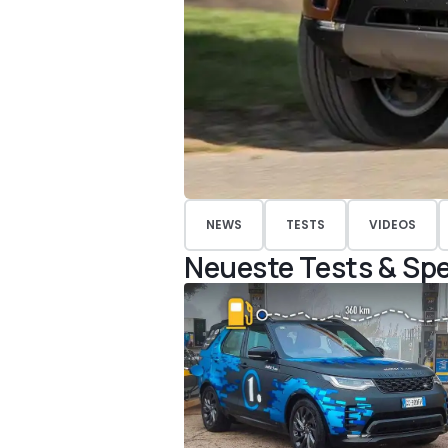
NEWS
TESTS
VIDEOS
Neueste Tests & Spe