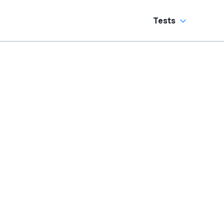
Tests