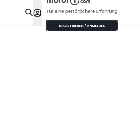
Für eine persönlichere Erfahrung
Specials
REGISTRIEREN / ANMELDEN