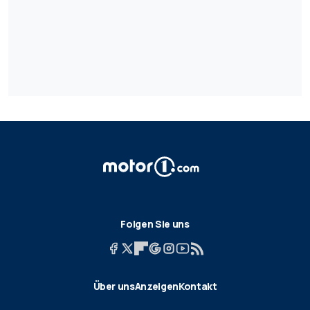
Folgen Sie uns
Über uns
Anzeigen
Kontakt