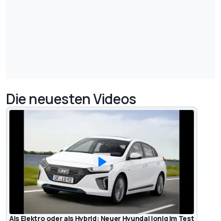
Die neuesten Videos
Als Elektro oder als Hybrid: Neuer Hyundai Ioniq im Test