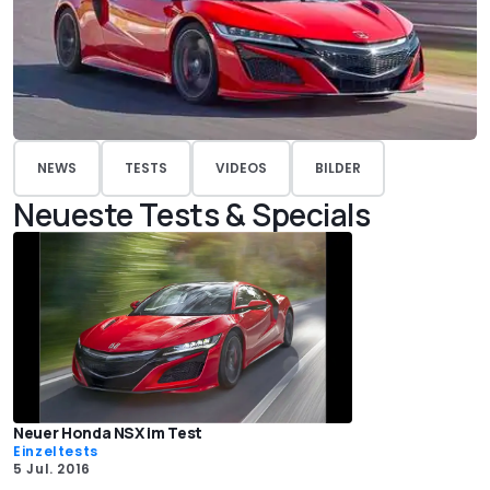
NEWS
TESTS
VIDEOS
BILDER
Neueste Tests & Specials
Neuer Honda NSX im Test
Einzeltests
5 Jul. 2016