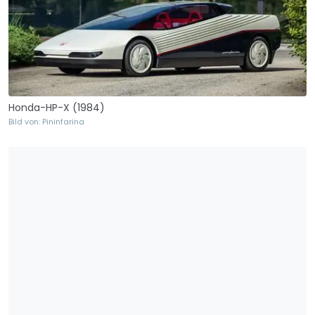
Honda-HP-X (1984)
Bild von: Pininfarina