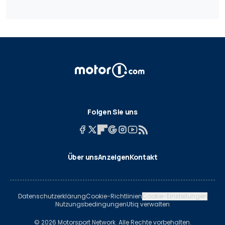
Folgen Sie uns
Über uns
Anzeigen
Kontakt
Datenschutzerklärung
Cookie-Richtlinien
Cookie-Einstellungen
Nutzungsbedingungen
Utiq verwalten
© 2026 Motorsport Network. Alle Rechte vorbehalten.