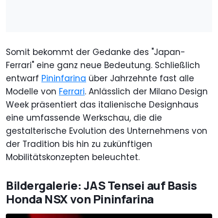
Somit bekommt der Gedanke des "Japan-
Ferrari" eine ganz neue Bedeutung. Schließlich
entwarf
Pininfarina
über Jahrzehnte fast alle
Modelle von
Ferrari
. Anlässlich der Milano Design
Week präsentiert das italienische Designhaus
eine umfassende Werkschau, die die
gestalterische Evolution des Unternehmens von
der Tradition bis hin zu zukünftigen
Mobilitätskonzepten beleuchtet.
Bildergalerie: JAS Tensei auf Basis
Honda NSX von Pininfarina