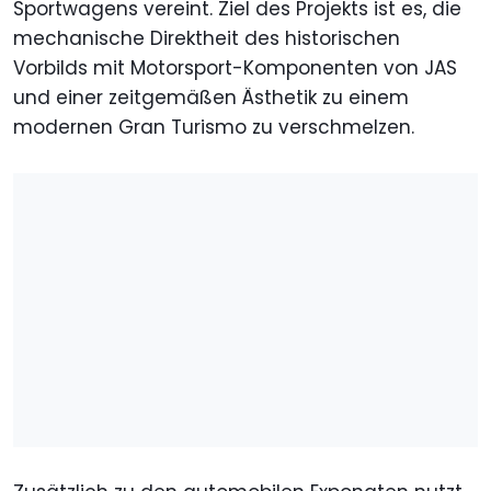
Sportwagens vereint. Ziel des Projekts ist es, die
mechanische Direktheit des historischen
Vorbilds mit Motorsport-Komponenten von JAS
und einer zeitgemäßen Ästhetik zu einem
modernen Gran Turismo zu verschmelzen.