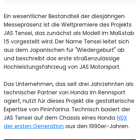
Ein wesentlicher Bestandteil der diesjährigen
Messepräsenz ist die Weltpremiere des Projekts
JAS Tensei, das zunächst als Modell im Maßstab
1:5 vorgestellt wird. Der Name Tensei leitet sich
aus dem Japanischen für "Wiedergeburt" ab
und beschreibt das erste straßenzulässige
Hochleistungsfahrzeug von JAS Motorsport.
Das Unternehmen, das seit drei Jahrzehnten als
technischer Partner von Honda im Rennsport
agiert, nutzt für dieses Projekt die gestalterische
Expertise von Pininfarina. Technisch basiert der
JAS Tensei auf dem Chassis eines Honda
NSX
der ersten Generation
aus den 1990er-Jahren.