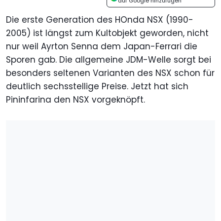
auf Google hinzufügen
Die erste Generation des HOnda NSX (1990-
2005) ist längst zum Kultobjekt geworden, nicht
nur weil Ayrton Senna dem Japan-Ferrari die
Sporen gab. Die allgemeine JDM-Welle sorgt bei
besonders seltenen Varianten des NSX schon für
deutlich sechsstellige Preise. Jetzt hat sich
Pininfarina den NSX vorgeknöpft.