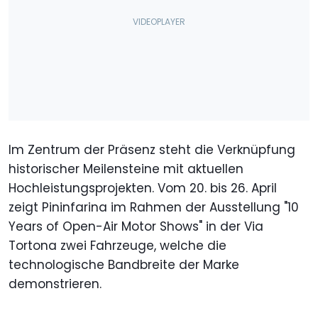
Im Zentrum der Präsenz steht die Verknüpfung
historischer Meilensteine mit aktuellen
Hochleistungsprojekten. Vom 20. bis 26. April
zeigt Pininfarina im Rahmen der Ausstellung "10
Years of Open-Air Motor Shows" in der Via
Tortona zwei Fahrzeuge, welche die
technologische Bandbreite der Marke
demonstrieren.