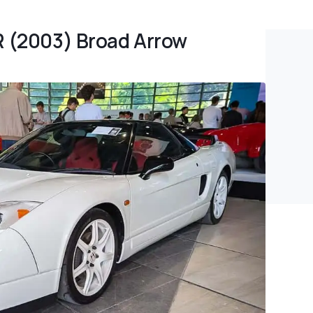
R (2003) Broad Arrow