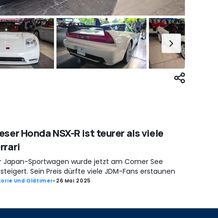
eser Honda NSX-R ist teurer als viele
rrari
r Japan-Sportwagen wurde jetzt am Comer See
steigert. Sein Preis dürfte viele JDM-Fans erstaunen
torie Und Oldtimer
-
26 Mai 2025