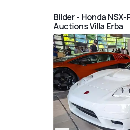
Bilder - Honda NSX-
Auctions Villa Erba