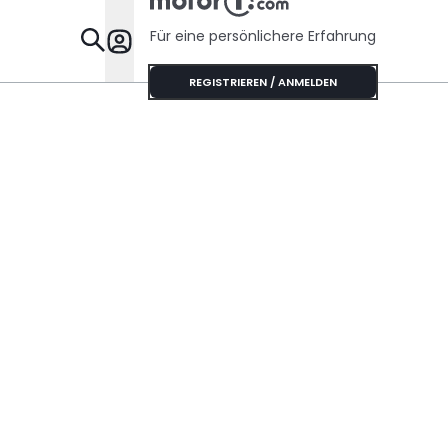
Für eine persönlichere Erfahrung
Specials
REGISTRIEREN / ANMELDEN