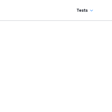
Tests