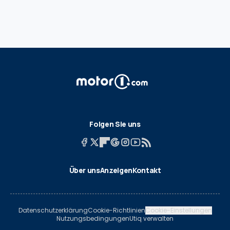
Folgen Sie uns
Über uns
Anzeigen
Kontakt
Datenschutzerklärung
Cookie-Richtlinien
Cookie-Einstellungen
Nutzungsbedingungen
Utiq verwalten