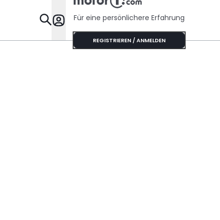
Für eine persönlichere Erfahrung
Specials
REGISTRIEREN / ANMELDEN