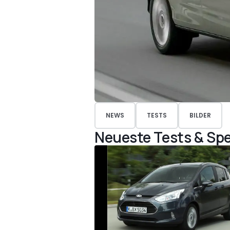
NEWS
TESTS
BILDER
Neueste Tests & Spe