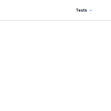
Tests