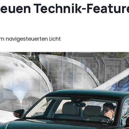
neuen Technik-Featur
m navigesteuerten Licht