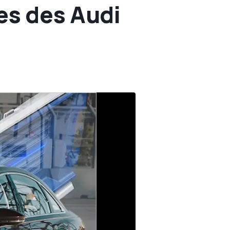
es des Audi