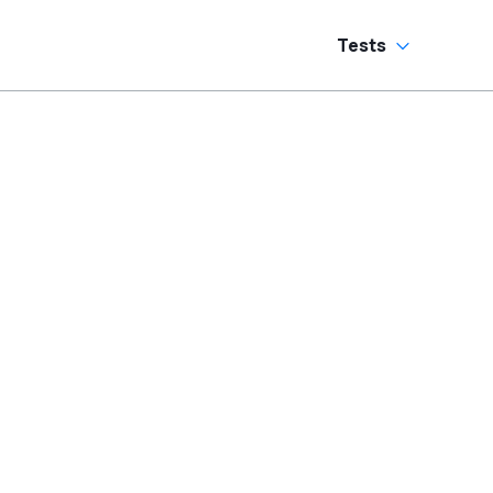
Tests