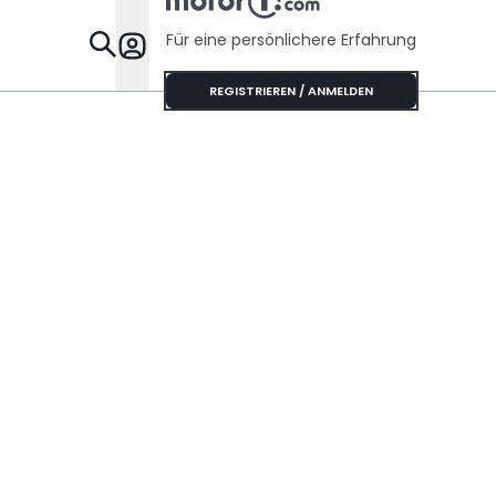
Für eine persönlichere Erfahrung
Specials
REGISTRIEREN / ANMELDEN