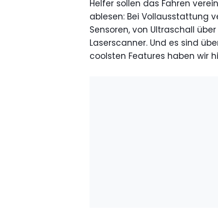
Helfer sollen das Fahren verei
ablesen: Bei Vollausstattung v
Sensoren, von Ultraschall übe
Laserscanner. Und es sind übe
coolsten Features haben wir 