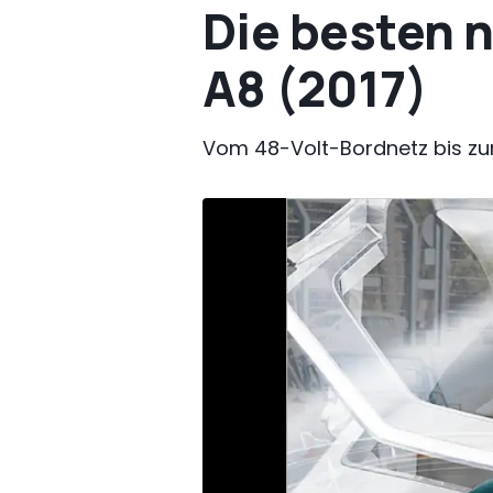
Die besten 
A8 (2017)
Vom 48-Volt-Bordnetz bis zu