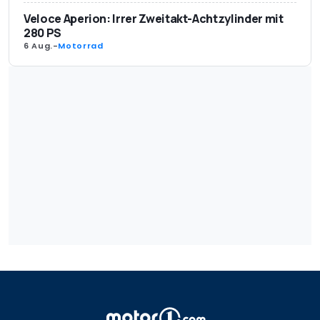
Veloce Aperion: Irrer Zweitakt-Achtzylinder mit
280 PS
6 Aug.
-
Motorrad