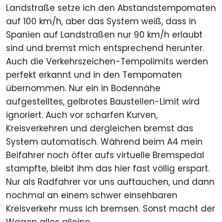
Landstraße setze ich den Abstandstempomaten
auf 100 km/h, aber das System weiß, dass in
Spanien auf Landstraßen nur 90 km/h erlaubt
sind und bremst mich entsprechend herunter.
Auch die Verkehrszeichen-Tempolimits werden
perfekt erkannt und in den Tempomaten
übernommen. Nur ein in Bodennähe
aufgestelltes, gelbrotes Baustellen-Limit wird
ignoriert. Auch vor scharfen Kurven,
Kreisverkehren und dergleichen bremst das
System automatisch. Während beim A4 mein
Beifahrer noch öfter aufs virtuelle Bremspedal
stampfte, bleibt ihm das hier fast völlig erspart.
Nur als Radfahrer vor uns auftauchen, und dann
nochmal an einem schwer einsehbaren
Kreisverkehr muss ich bremsen. Sonst macht der
Wagen alles alleine.