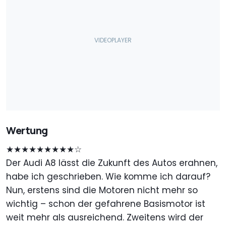
Wertung
★★★★★★★★★☆
Der Audi A8 lässt die Zukunft des Autos erahnen,
habe ich geschrieben. Wie komme ich darauf?
Nun, erstens sind die Motoren nicht mehr so
wichtig – schon der gefahrene Basismotor ist
weit mehr als ausreichend. Zweitens wird der