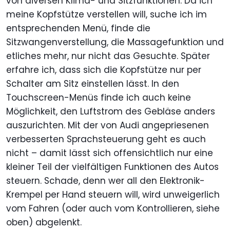
von diversen Klima- und Sitzfunktionen. Da ich
meine Kopfstütze verstellen will, suche ich im
entsprechenden Menü, finde die
Sitzwangenverstellung, die Massagefunktion und
etliches mehr, nur nicht das Gesuchte. Später
erfahre ich, dass sich die Kopfstütze nur per
Schalter am Sitz einstellen lässt. In den
Touchscreen-Menüs finde ich auch keine
Möglichkeit, den Luftstrom des Gebläse anders
auszurichten. Mit der von Audi angepriesenen
verbesserten Sprachsteuerung geht es auch
nicht – damit lässt sich offensichtlich nur eine
kleiner Teil der vielfältigen Funktionen des Autos
steuern. Schade, denn wer all den Elektronik-
Krempel per Hand steuern will, wird unweigerlich
vom Fahren (oder auch vom Kontrollieren, siehe
oben) abgelenkt.