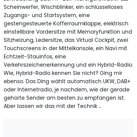
Scheinwerfer, Wischblinker, ein schlüsselloses
Zugangs- und Startsystem, eine
gestengesteuerte Kofferraumklappe, elektrisch
einstellbare Vordersitze mit Memoryfunktion und
Sitzheizung, Ledersitze, das Virtual Cockpit, zwei
Touchscreens in der Mittelkonsole, ein Navi mit
Echtzeit-Stauinfos, eine
Verkehrszeichenerkennung und ein Hybrid-Radio.
Wie, Hybrid-Radio kennen Sie nicht? Ging mir
ebenso. Das Ding wählt automatisch UKW, DAB+
oder Internetradio, je nachdem, wie der gerade
gehörte Sender am besten zu empfangen ist.
Aber lassen wir das mit der Technik ...