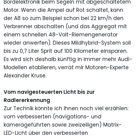
Bordelektronik beim Segeln mit abgeschaltetem
Motor. Wenn die Ampel auf Rot schaltet, kann
der A8 so zum Beispiel schon bei 22 km/h den
Verbrenner abschalten (und das Aggregat mit
einem schnellen 48-Volt-Riemengenerator
wieder anwerfen). Dieses Mildhybrid-System soll
bis zu 0,7 Liter Sprit auf 100 Kilometer einsparen.
Es wird sich deshalb künftig in immer mehr Audi-
Modellen etablieren, verrät mir Motoren-Experte
Alexander Kruse.
Vom navigesteuerten Licht bis zur
Radlererkennung
Zur Technik könnte ich Ihnen noch viel erzählen:
vom verbesserten (navigations- und
kamerageführten sowie zweizeiligen) Matrix-
LED-Licht über den verbesserten