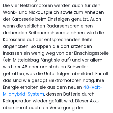
Die vier Elektromotoren werden auch für den
Wank- und Nickausgleich sowie zum Anheben
der Karosserie beim Einsteigen genutzt. Auch
wenn die seitlichen Radarsensoren einen
drohenden Seitencrash vorausahnen, wird die
Karosserie auf der entsprechenden Seite
angehoben. So kippen die dort sitzenden
Insassen ein wenig weg von der Einschlagsstelle
(ein Mittelairbag fängt sie auf) und vor allem
wird der A8 eher am stabilen Schweller
getroffen, was die Unfallfolgen abmildert. Für all
das sind wie gesagt Elektromotoren nötig. Ihre
Energie erhalten sie aus dem neuen
48-Volt-
Mildhybrid-System
, dessen Batterie durch
Rekuperation wieder gefüllt wird. Dieser Akku
übernimmt auch die Versorgung der