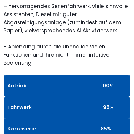
+ hervorragendes Serienfahrwerk, viele sinnvolle
Assistenten, Diesel mit guter
Abgasreinigungsanlage (zumindest auf dem
Papier), vielversprechendes AI Aktivfahrwerk
- Ablenkung durch die unendlich vielen
Funktionen und ihre nicht immer intuitive
Bedienung
Antrieb
90%
Fahrwerk
95%
Karosserie
85%