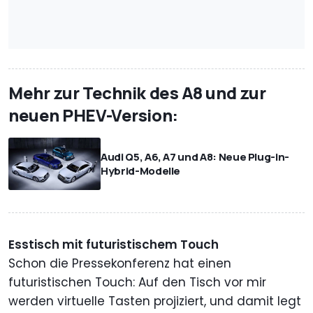
Mehr zur Technik des A8 und zur
neuen PHEV-Version:
Audi Q5, A6, A7 und A8: Neue Plug-in-
Hybrid-Modelle
Esstisch mit futuristischem Touch
Schon die Pressekonferenz hat einen
futuristischen Touch: Auf den Tisch vor mir
werden virtuelle Tasten projiziert, und damit legt