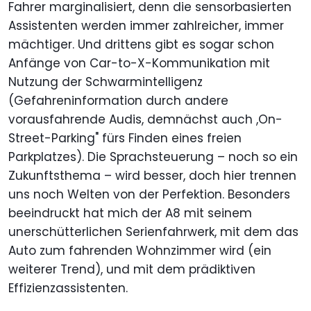
Fahrer marginalisiert, denn die sensorbasierten
Assistenten werden immer zahlreicher, immer
mächtiger. Und drittens gibt es sogar schon
Anfänge von Car-to-X-Kommunikation mit
Nutzung der Schwarmintelligenz
(Gefahreninformation durch andere
vorausfahrende Audis, demnächst auch ,On-
Street-Parking" fürs Finden eines freien
Parkplatzes). Die Sprachsteuerung – noch so ein
Zukunftsthema – wird besser, doch hier trennen
uns noch Welten von der Perfektion. Besonders
beeindruckt hat mich der A8 mit seinem
unerschütterlichen Serienfahrwerk, mit dem das
Auto zum fahrenden Wohnzimmer wird (ein
weiterer Trend), und mit dem prädiktiven
Effizienzassistenten.