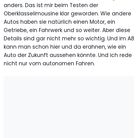
anders. Das ist mir beim Testen der
Oberklasselimousine klar geworden. Wie andere
Autos haben sie natürlich einen Motor, ein
Getriebe, ein Fahrwerk und so weiter. Aber diese
Details sind gar nicht mehr so wichtig. Und im A8
kann man schon hier und da erahnen, wie ein
Auto der Zukunft aussehen könnte. Und ich rede
nicht nur vom autonomen Fahren.