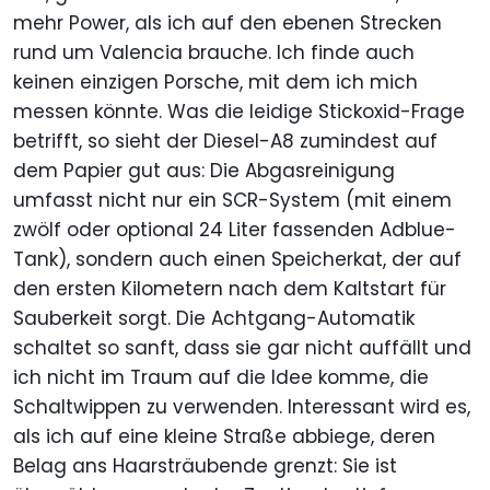
mehr Power, als ich auf den ebenen Strecken
rund um Valencia brauche. Ich finde auch
keinen einzigen Porsche, mit dem ich mich
messen könnte. Was die leidige Stickoxid-Frage
betrifft, so sieht der Diesel-A8 zumindest auf
dem Papier gut aus: Die Abgasreinigung
umfasst nicht nur ein SCR-System (mit einem
zwölf oder optional 24 Liter fassenden Adblue-
Tank), sondern auch einen Speicherkat, der auf
den ersten Kilometern nach dem Kaltstart für
Sauberkeit sorgt. Die Achtgang-Automatik
schaltet so sanft, dass sie gar nicht auffällt und
ich nicht im Traum auf die Idee komme, die
Schaltwippen zu verwenden. Interessant wird es,
als ich auf eine kleine Straße abbiege, deren
Belag ans Haarsträubende grenzt: Sie ist