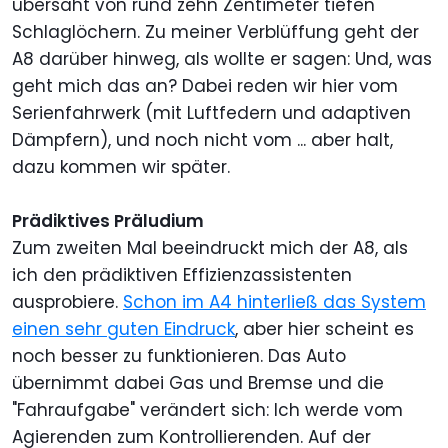
übersäht von rund zehn Zentimeter tiefen
Schlaglöchern. Zu meiner Verblüffung geht der
A8 darüber hinweg, als wollte er sagen: Und, was
geht mich das an? Dabei reden wir hier vom
Serienfahrwerk (mit Luftfedern und adaptiven
Dämpfern), und noch nicht vom ... aber halt,
dazu kommen wir später.
Prädiktives Präludium
Zum zweiten Mal beeindruckt mich der A8, als
ich den prädiktiven Effizienzassistenten
ausprobiere.
Schon im A4 hinterließ das System
einen sehr guten Eindruck
, aber hier scheint es
noch besser zu funktionieren. Das Auto
übernimmt dabei Gas und Bremse und die
"Fahraufgabe" verändert sich: Ich werde vom
Agierenden zum Kontrollierenden. Auf der