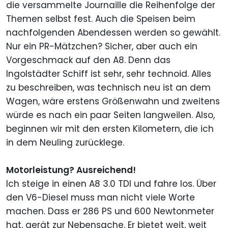
die versammelte Journaille die Reihenfolge der
Themen selbst fest. Auch die Speisen beim
nachfolgenden Abendessen werden so gewählt.
Nur ein PR-Mätzchen? Sicher, aber auch ein
Vorgeschmack auf den A8. Denn das
Ingolstädter Schiff ist sehr, sehr technoid. Alles
zu beschreiben, was technisch neu ist an dem
Wagen, wäre erstens Größenwahn und zweitens
würde es nach ein paar Seiten langweilen. Also,
beginnen wir mit den ersten Kilometern, die ich
in dem Neuling zurücklege.
Motorleistung? Ausreichend!
Ich steige in einen A8 3.0 TDI und fahre los. Über
den V6-Diesel muss man nicht viele Worte
machen. Dass er 286 PS und 600 Newtonmeter
hat, gerät zur Nebensache. Er bietet weit, weit