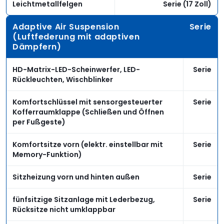
Leichtmetallfelgen
Serie (17 Zoll)
Adaptive Air Suspension
Serie
(Luftfederung mit adaptiven
Dämpfern)
HD-Matrix-LED-Scheinwerfer, LED-
Serie
Rückleuchten, Wischblinker
Komfortschlüssel mit sensorgesteuerter
Serie
Kofferraumklappe (Schließen und Öffnen
per Fußgeste)
Komfortsitze vorn (elektr. einstellbar mit
Serie
Memory-Funktion)
Sitzheizung vorn und hinten außen
Serie
fünfsitzige Sitzanlage mit Lederbezug,
Serie
Rücksitze nicht umklappbar