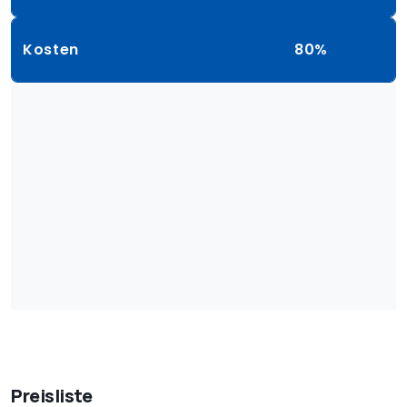
Kosten
80%
Preisliste