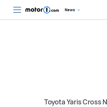
News
Toyota Yaris Cross 