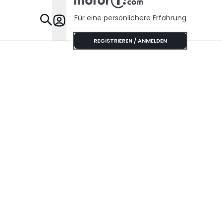
Für eine persönlichere Erfahrung
Specials
REGISTRIEREN / ANMELDEN