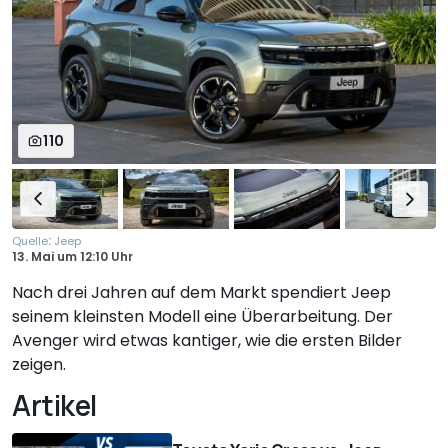
110
:
Quelle
Jeep
13. Mai
um
12:10 Uhr
Nach drei Jahren auf dem Markt spendiert Jeep
seinem kleinsten Modell eine Überarbeitung. Der
Avenger wird etwas kantiger, wie die ersten Bilder
zeigen.
Artikel