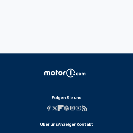
Folgen Sie uns
Über uns
Anzeigen
Kontakt