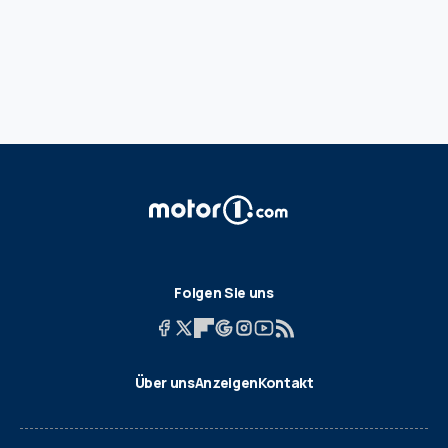
Folgen Sie uns
Über uns
Anzeigen
Kontakt