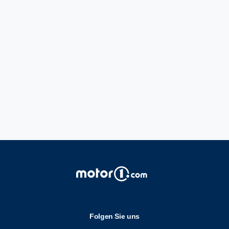
Folgen Sie uns