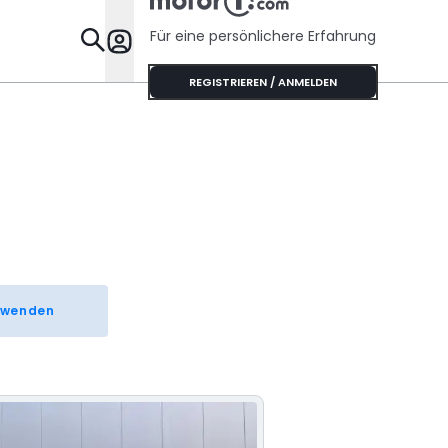
Für eine persönlichere Erfahrung
Specials
REGISTRIEREN / ANMELDEN