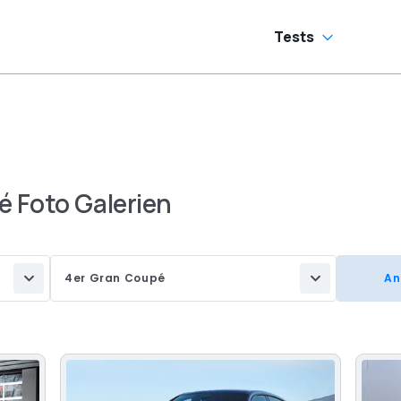
Tests
 Foto Galerien
4er Gran Coupé