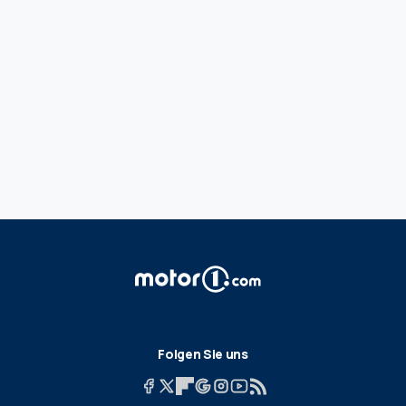
Folgen Sie uns